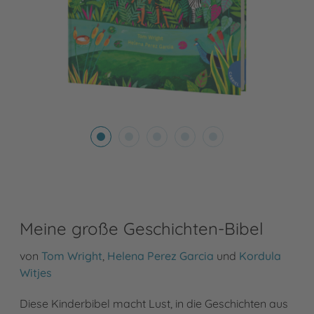
Meine große Geschichten-Bibel
von
Tom Wright
,
Helena Perez Garcia
und
Kordula
Witjes
Diese Kinderbibel macht Lust, in die Geschichten aus