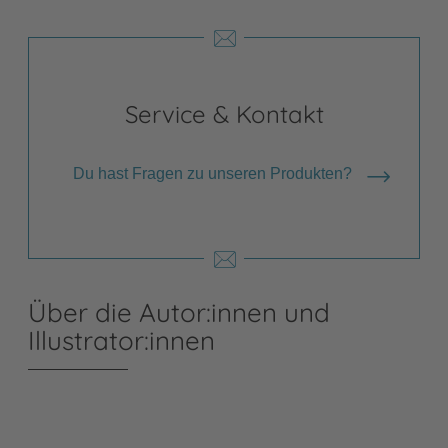
Service & Kontakt
Du hast Fragen zu unseren Produkten?
Über die Autor:innen und
Illustrator:innen