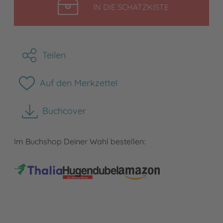
LEGEN
IN DIE SCHATZKISTE
Teilen
Auf den Merkzettel
Buchcover
herunterladen
Im Buchshop Deiner Wahl bestellen: