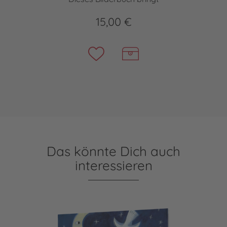
15,00 €
Das könnte Dich auch
interessieren