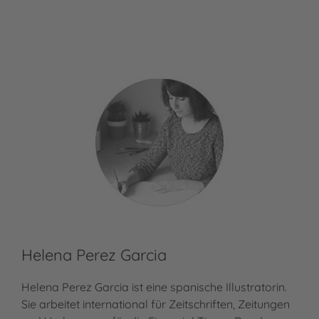
Helena Perez Garcia
Helena Perez Garcia ist eine spanische Illustratorin.
Sie arbeitet international für Zeitschriften, Zeitungen