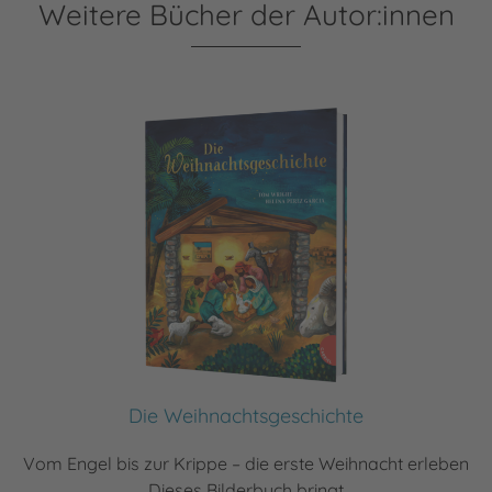
Weitere Bücher der Autor:innen
Die Weihnachtsgeschichte
Vom Engel bis zur Krippe – die erste Weihnacht erleben
Dieses Bilderbuch bringt