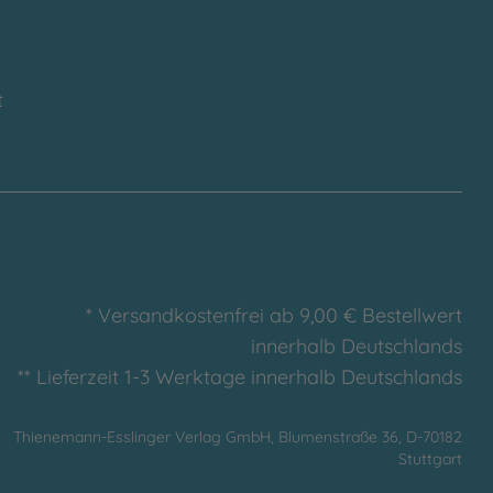
t
* Versandkostenfrei ab 9,00 € Bestellwert
innerhalb Deutschlands
** Lieferzeit 1-3 Werktage innerhalb Deutschlands
Thienemann-Esslinger Verlag GmbH, Blumenstraße 36, D-70182
Stuttgart