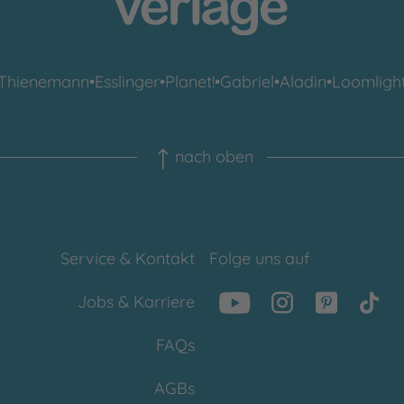
Thienemann
•
Esslinger
•
Planet!
•
Gabriel
•
Aladin
•
Loomligh
nach oben
Service & Kontakt
Folge uns auf
Jobs & Karriere
FAQs
AGBs