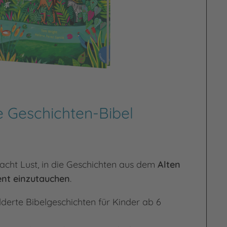
 Geschichten-Bibel
acht Lust, in die Geschichten aus dem
Alten
nt einzutauchen
.
lderte Bibelgeschichten für Kinder ab 6