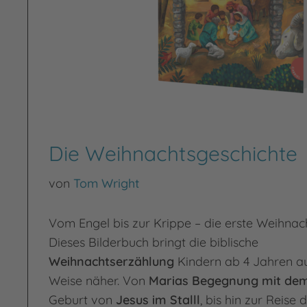
Die Weihnachtsgeschichte
von
Tom Wright
Vom Engel bis zur Krippe – die erste Weihnac
Dieses Bilderbuch bringt die biblische
Weihnachtserzählung
Kindern ab 4 Jahren a
Weise näher. Von
Marias Begegnung mit dem
Geburt von
Jesus im Stalll
, bis hin zur Reise 