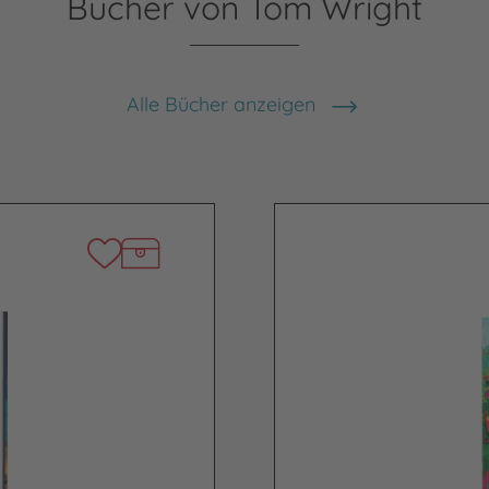
Bücher von Tom Wright
Alle Bücher anzeigen