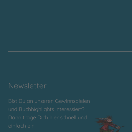
Newsletter
Bist Du an unseren Gewinnspielen
und Buchhighlights interessiert?
Dann trage Dich hier schnell und
einfach ein!