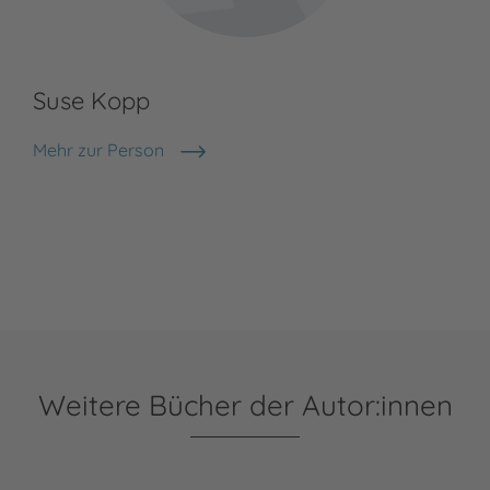
Suse Kopp
Mehr zur Person
Suse Kopp
Weitere Bücher der Autor:innen