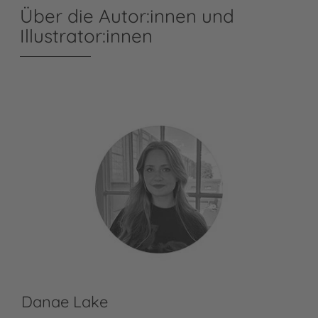
Über die Autor:innen und
Illustrator:innen
Danae Lake