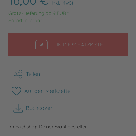
inkl. MwSt
Gratis-Lieferung ab 9 EUR *
Sofort lieferbar
LEGEN
IN DIE SCHATZKISTE
Teilen
Auf den Merkzettel
Buchcover
herunterladen
Im Buchshop Deiner Wahl bestellen: