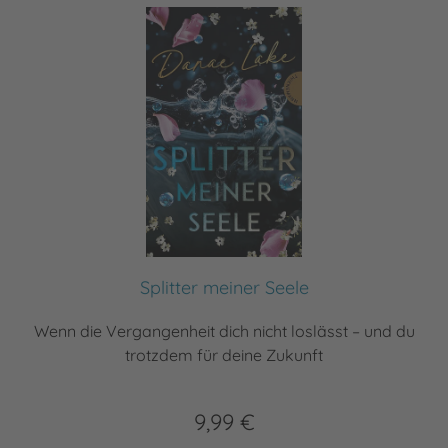
Splitter meiner Seele
Wenn die Vergangenheit dich nicht loslässt – und du
trotzdem für deine Zukunft
9,99 €