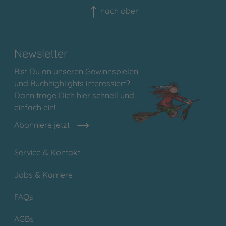
nach oben
Newsletter
Bist Du an unseren Gewinnspielen
und Buchhighlights interessiert?
Dann trage Dich hier schnell und
einfach ein!
Abonniere jetzt
Service & Kontakt
Jobs & Karriere
FAQs
AGBs