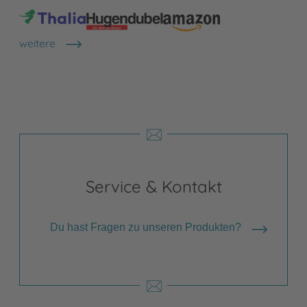
weitere
Shops anzeigen
Service & Kontakt
Du hast Fragen zu unseren Produkten?