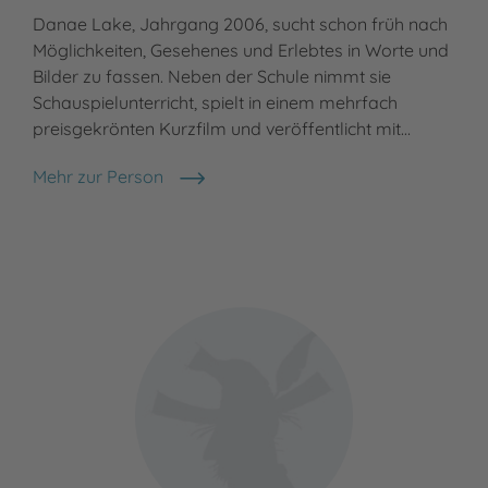
Danae Lake, Jahrgang 2006, sucht schon früh nach
Möglichkeiten, Gesehenes und Erlebtes in Worte und
Bilder zu fassen. Neben der Schule nimmt sie
Schauspielunterricht, spielt in einem mehrfach
preisgekrönten Kurzfilm und veröffentlicht mit…
Mehr zur Person
Danae Lake