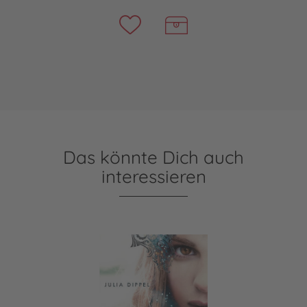
Das könnte Dich auch
interessieren