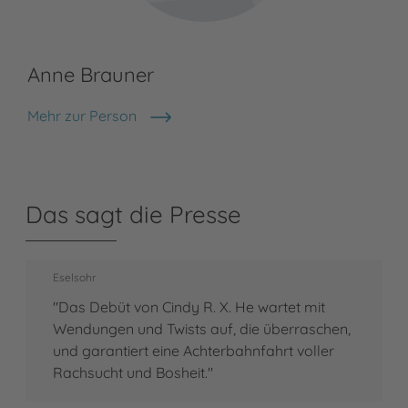
Anne Brauner
Mehr zur Person
Anne Brauner
Das sagt die Presse
Eselsohr
"Das Debüt von Cindy R. X. He wartet mit
Wendungen und Twists auf, die überraschen,
und garantiert eine Achterbahnfahrt voller
Rachsucht und Bosheit."