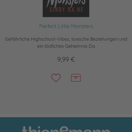
Perfect Little Monsters
Gefährliche Highschool-Vibes, toxische Beziehungen und
ein tödliches Geheimnis Da
9,99 €