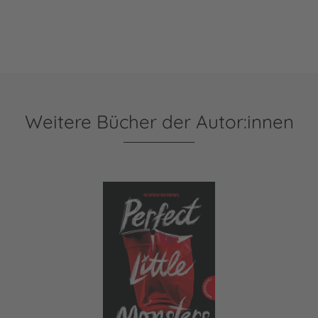
Weitere Bücher der Autor:innen