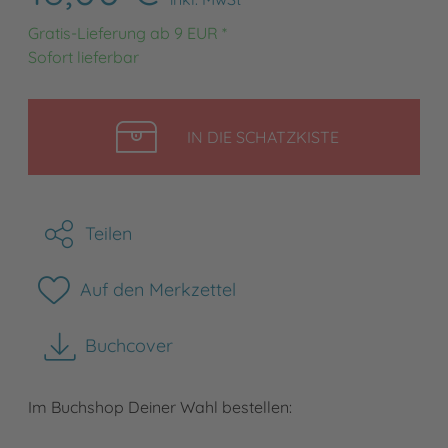
Gratis-Lieferung ab 9 EUR *
Sofort lieferbar
LEGEN
IN DIE SCHATZKISTE
Teilen
Auf den Merkzettel
Buchcover
herunterladen
Im Buchshop Deiner Wahl bestellen: