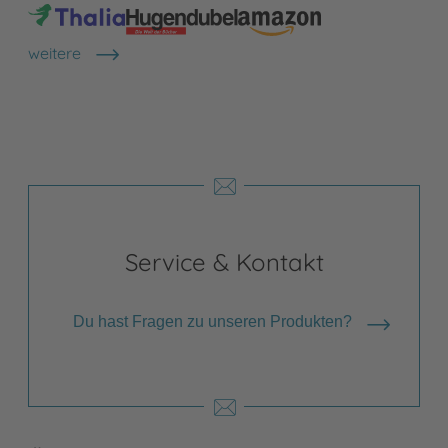
weitere
Shops anzeigen
Service & Kontakt
Du hast Fragen zu unseren Produkten?