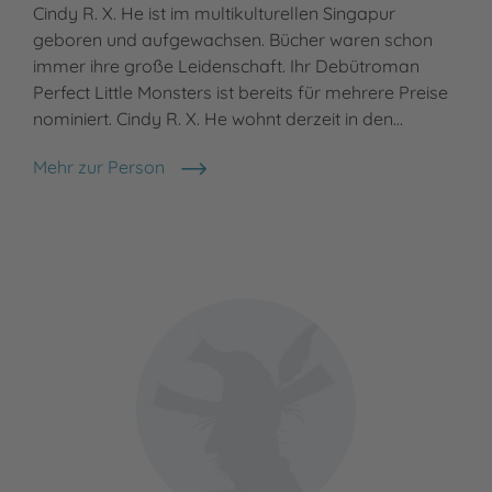
Cindy R. X. He ist im multikulturellen Singapur
geboren und aufgewachsen. Bücher waren schon
immer ihre große Leidenschaft. Ihr Debütroman
Perfect Little Monsters ist bereits für mehrere Preise
nominiert. Cindy R. X. He wohnt derzeit in den…
Mehr zur Person
Cindy R. X. He