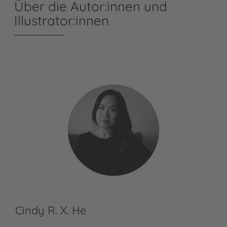
Über die Autor:innen und
Illustrator:innen
Cindy R. X. He