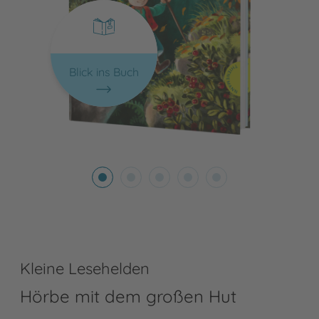
Blick ins Buch
Kleine Lesehelden
Hörbe mit dem großen Hut