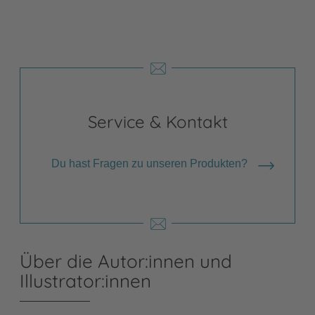
Service & Kontakt
Du hast Fragen zu unseren Produkten?
Über die Autor:innen und
Illustrator:innen