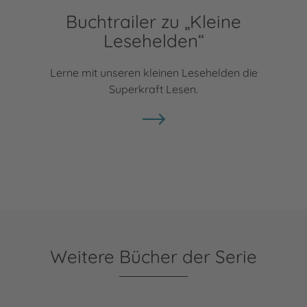
Buchtrailer zu „Kleine
Lesehelden“
Lerne mit unseren kleinen Lesehelden die
Superkraft Lesen.
Weitere Bücher der Serie