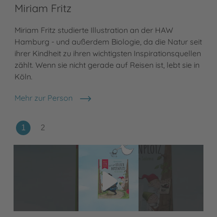
Miriam Fritz
Miriam Fritz studierte Illustration an der HAW
Hamburg - und außerdem Biologie, da die Natur seit
ihrer Kindheit zu ihren wichtigsten Inspirationsquellen
zählt. Wenn sie nicht gerade auf Reisen ist, lebt sie in
Köln.
Mehr zur Person
Miriam Fritz
Video abspielen