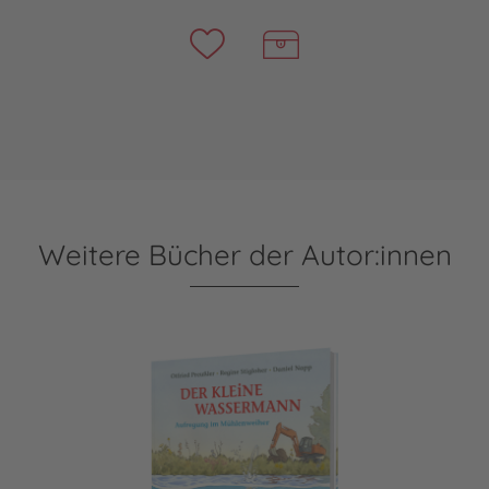
Weitere Bücher der Autor:innen