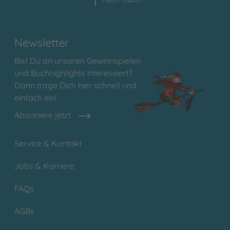
Newsletter
Bist Du an unseren Gewinnspielen
und Buchhighlights interessiert?
Dann trage Dich hier schnell und
einfach ein!
Abonniere jetzt
Service & Kontakt
Jobs & Karriere
FAQs
AGBs