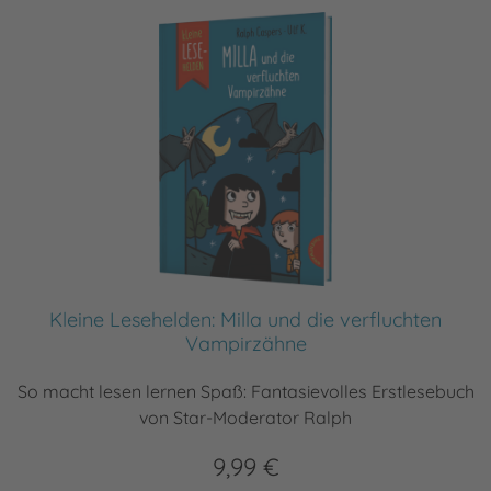
Kleine Lesehelden: Milla und die verfluchten
Vampirzähne
So macht lesen lernen Spaß: Fantasievolles Erstlesebuch
von Star-Moderator Ralph
9,99 €