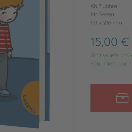
Ab 7 Jahre
144 Seiten
151 x 216 mm
15,00 
Gratis-Lieferung
Sofort lieferbar