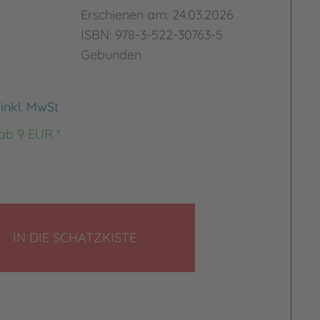
Erschienen am: 24.03.2026
ISBN: 978-3-522-30763-5
Gebunden
€
inkl. MwSt
 ab 9 EUR *
LEGEN
IN DIE SCHATZKISTE