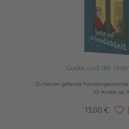
Gurke und die Unen
Zu Herzen gehende Familiengeschichte v
für Kinder ab 9
13,00 €