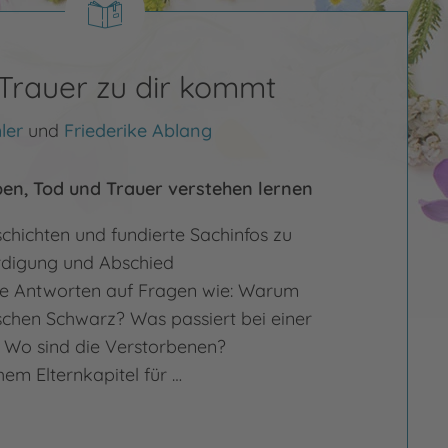
Trauer zu dir kommt
ler
und
Friederike Ablang
ben, Tod und Trauer verstehen lernen
chichten und fundierte Sachinfos zu
rdigung und Abschied
e Antworten auf Fragen wie: Warum
chen Schwarz? Was passiert bei einer
? Wo sind die Verstorbenen?
hem Elternkapitel für …