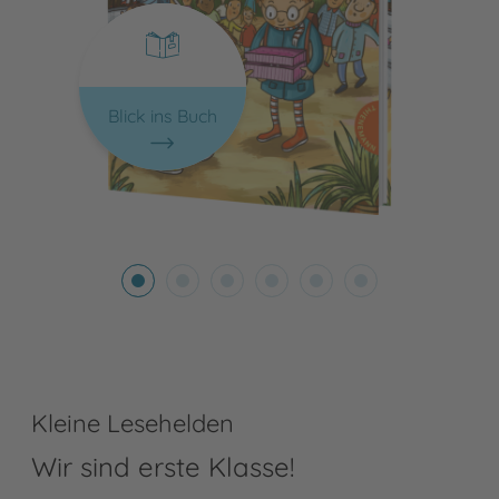
Blick ins Buch
Kleine Lesehelden
Wir sind erste Klasse!