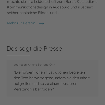
machte sie ihre Leidenschaft zum Beruf. Sie studierte
Kommunikationsdesign in Augsburg und illustriert
seither zahlreiche Bilder- und…
Mehr zur Person
Daniela Kulot
Das sagt die Presse
querlesen, Annina Schranz-Otth
"Die farbenfrohen Illustrationen begleiten
den Text hervorragend, indem sie den Inhalt
aufgreifen und so zu einem besseren
Verständnis beitragen."