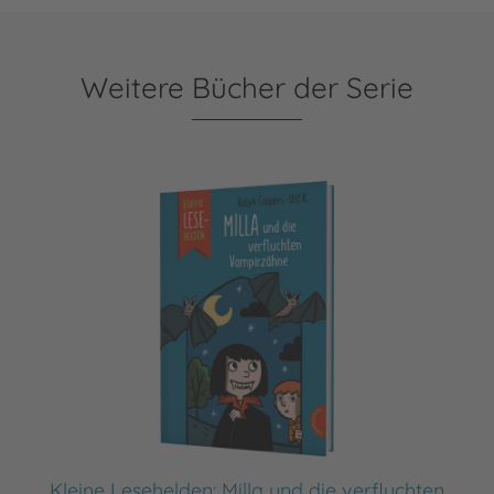
Weitere Bücher der Serie
Kleine Lesehelden: Milla und die verfluchten