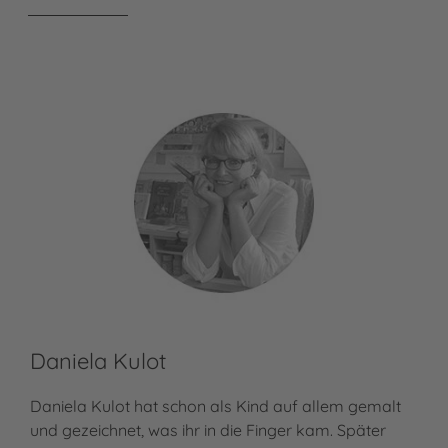
Daniela Kulot
Daniela Kulot hat schon als Kind auf allem gemalt
und gezeichnet, was ihr in die Finger kam. Später