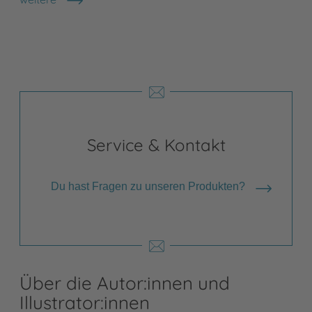
Shops anzeigen
Service & Kontakt
Du hast Fragen zu unseren Produkten?
Über die Autor:innen und
Illustrator:innen