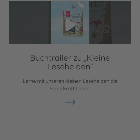
Video abspielen
Buchtrailer zu „Kleine
Lesehelden“
Lerne mit unseren kleinen Lesehelden die
Superkraft Lesen.