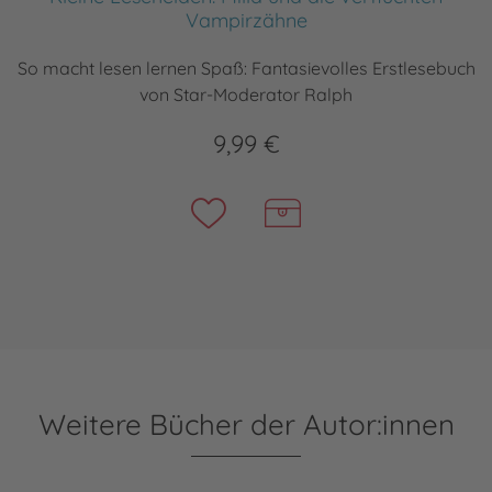
Vampirzähne
So macht lesen lernen Spaß: Fantasievolles Erstlesebuch
von Star-Moderator Ralph
9,99 €
Weitere Bücher der Autor:innen