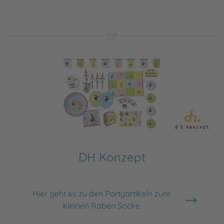
DH Konzept
Hier geht es zu den Partyartikeln zum
kleinen Raben Socke