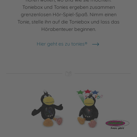
Toniebox und Tonies ergeben zusammen
grenzenlosen Hör-Spiel-Spaß. Nimm einen
Tonie, stelle ihn auf die Toniebox und lass das
Hörabenteuer beginnen.
Hier geht es zu tonies®