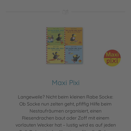
Maxi Pixi
Langeweile? Nicht beim kleinen Rabe Socke:
Ob Socke nun zelten geht, pfiffig Hilfe beim
Nestaufräumen organisiert, einen
Riesendrachen baut oder Zoff mit einem
vorlauten Wecker hat – lustig wird es auf jeden