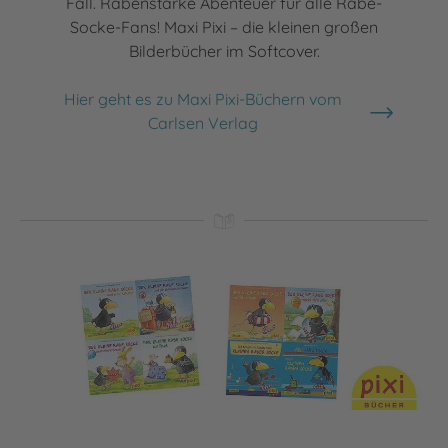
Fall. Rabenstarke Abenteuer für alle Rabe-
Socke-Fans! Maxi Pixi – die kleinen großen
Bilderbücher im Softcover.
Hier geht es zu Maxi Pixi-Büchern vom
Carlsen Verlag