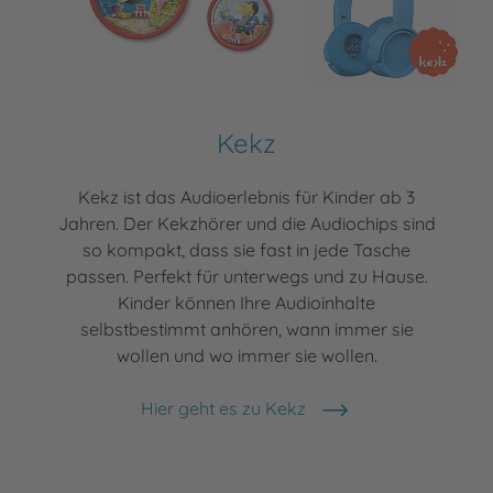
Kekz
Kekz ist das Audioerlebnis für Kinder ab 3
Jahren. Der Kekzhörer und die Audiochips sind
so kompakt, dass sie fast in jede Tasche
passen. Perfekt für unterwegs und zu Hause.
Kinder können Ihre Audioinhalte
selbstbestimmt anhören, wann immer sie
wollen und wo immer sie wollen.
Hier geht es zu Kekz