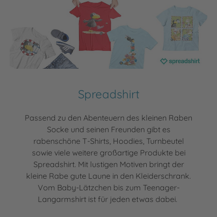
Spreadshirt
Passend zu den Abenteuern des kleinen Raben
Socke und seinen Freunden gibt es
rabenschöne T-Shirts, Hoodies, Turnbeutel
sowie viele weitere großartige Produkte bei
Spreadshirt. Mit lustigen Motiven bringt der
kleine Rabe gute Laune in den Kleiderschrank.
Vom Baby-Lätzchen bis zum Teenager-
Langarmshirt ist für jeden etwas dabei.