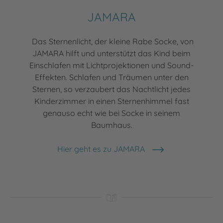
JAMARA
Das Sternenlicht, der kleine Rabe Socke, von
JAMARA hilft und unterstützt das Kind beim
Einschlafen mit Lichtprojektionen und Sound-
Effekten. Schlafen und Träumen unter den
Sternen, so verzaubert das Nachtlicht jedes
Kinderzimmer in einen Sternenhimmel fast
genauso echt wie bei Socke in seinem
Baumhaus.
Hier geht es zu JAMARA