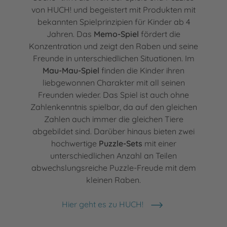
von HUCH! und begeistert mit Produkten mit
bekannten Spielprinzipien für Kinder ab 4
Jahren. Das
Memo-Spiel
fördert die
Konzentration und zeigt den Raben und seine
Freunde in unterschiedlichen Situationen. Im
Mau-Mau-Spiel
finden die Kinder ihren
liebgewonnen Charakter mit all seinen
Freunden wieder. Das Spiel ist auch ohne
Zahlenkenntnis spielbar, da auf den gleichen
Zahlen auch immer die gleichen Tiere
abgebildet sind. Darüber hinaus bieten zwei
hochwertige
Puzzle-Sets
mit einer
unterschiedlichen Anzahl an Teilen
abwechslungsreiche Puzzle-Freude mit dem
kleinen Raben.
Hier geht es zu HUCH!