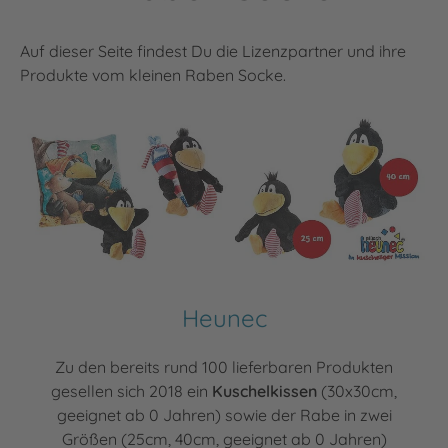
Auf dieser Seite findest Du die Lizenzpartner und ihre
Produkte vom kleinen Raben Socke.
Heunec
Zu den bereits rund 100 lieferbaren Produkten
gesellen sich 2018 ein
Kuschelkissen
(30x30cm,
geeignet ab 0 Jahren) sowie der Rabe in zwei
Größen (25cm, 40cm, geeignet ab 0 Jahren)