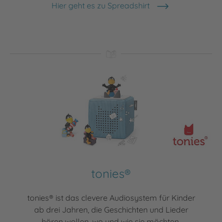
Hier geht es zu Spreadshirt
tonies®
tonies® ist das clevere Audiosystem für Kinder
ab drei Jahren, die Geschichten und Lieder
hören wollen, wo und wie sie möchten.