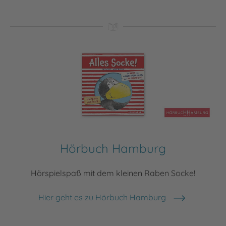
Hörbuch Hamburg
Hörspielspaß mit dem kleinen Raben Socke!
Hier geht es zu Hörbuch Hamburg