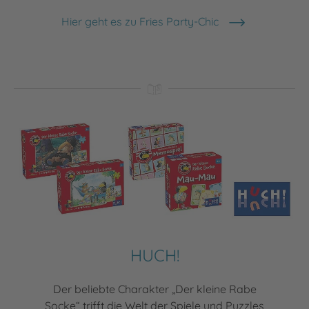
Hier geht es zu Fries Party-Chic
HUCH!
Der beliebte Charakter „Der kleine Rabe
Socke“ trifft die Welt der Spiele und Puzzles