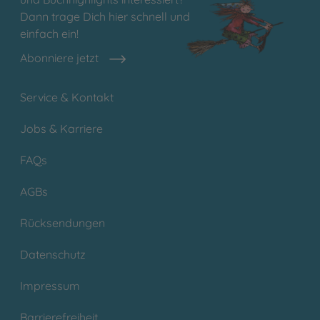
Dann trage Dich hier schnell und
einfach ein!
Abonniere jetzt
Service & Kontakt
Jobs & Karriere
FAQs
AGBs
Rücksendungen
Datenschutz
Impressum
Barrierefreiheit