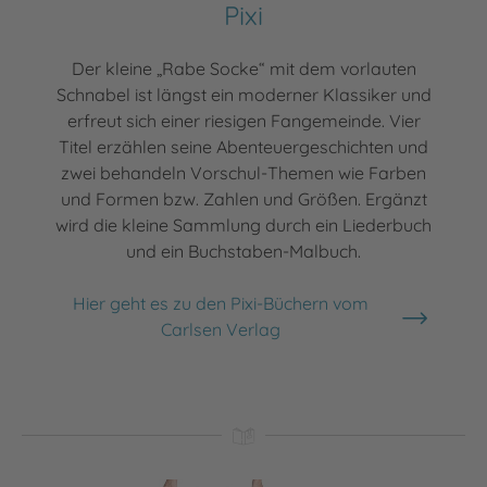
Pixi
Der kleine „Rabe Socke“ mit dem vorlauten
Schnabel ist längst ein moderner Klassiker und
erfreut sich einer riesigen Fangemeinde. Vier
Titel erzählen seine Abenteuergeschichten und
zwei behandeln Vorschul-Themen wie Farben
und Formen bzw. Zahlen und Größen. Ergänzt
wird die kleine Sammlung durch ein Liederbuch
und ein Buchstaben-Malbuch.
Hier geht es zu den Pixi-Büchern vom
Carlsen Verlag