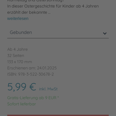
In dieser Ostergeschichte für Kinder ab 4 Jahren
erzählt der bekannte …
weiterlesen
Gebunden
Ab 4 Jahre
32 Seiten
133 x 170 mm
Erschienen am: 24.01.2025
ISBN: 978-3-522-30678-2
5,99 €
inkl. MwSt
Gratis-Lieferung ab 9 EUR *
Sofort lieferbar