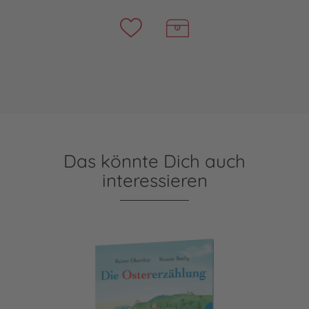
Das könnte Dich auch
interessieren