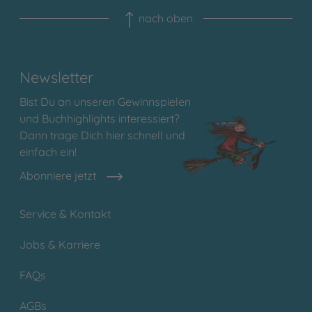
nach oben
Newsletter
Bist Du an unseren Gewinnspielen
und Buchhighlights interessiert?
Dann trage Dich hier schnell und
einfach ein!
Abonniere jetzt
Service & Kontakt
Jobs & Karriere
FAQs
AGBs