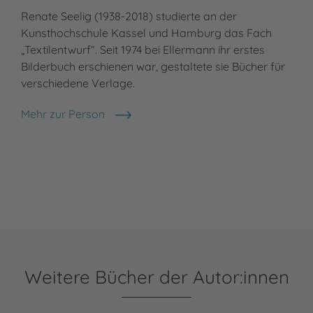
Renate Seelig (1938-2018) studierte an der
Kunsthochschule Kassel und Hamburg das Fach
„Textilentwurf“. Seit 1974 bei Ellermann ihr erstes
Bilderbuch erschienen war, gestaltete sie Bücher für
verschiedene Verlage.
Mehr zur Person
Renate Seelig
Weitere Bücher der Autor:innen