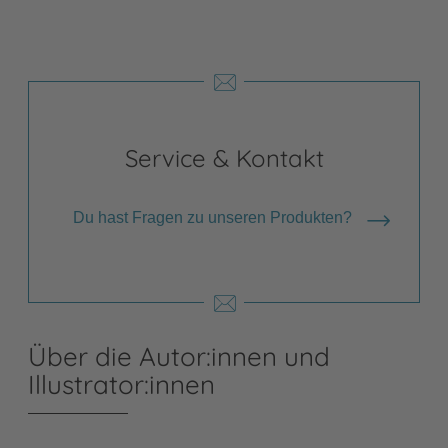
Service & Kontakt
Du hast Fragen zu unseren Produkten?
Über die Autor:innen und
Illustrator:innen