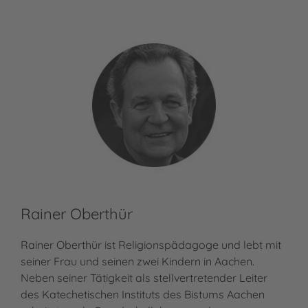
Rainer Oberthür
Rainer Oberthür ist Religionspädagoge und lebt mit
seiner Frau und seinen zwei Kindern in Aachen.
Neben seiner Tätigkeit als stellvertretender Leiter
des Katechetischen Instituts des Bistums Aachen