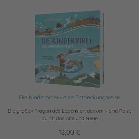
Die Kinderbibel - eine Entdeckungsreise
Die großen Fragen des Lebens entdecken – eine Reise
durch das Alte und Neue
18,00 €