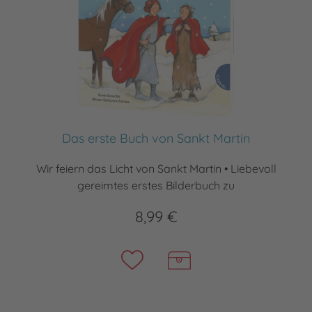
Das erste Buch von Sankt Martin
Wir feiern das Licht von Sankt Martin • Liebevoll
gereimtes erstes Bilderbuch zu
8,99 €