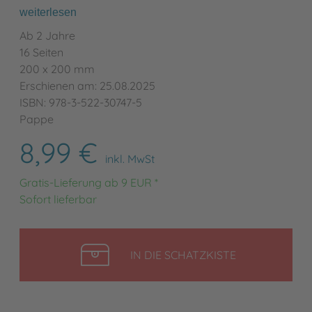
weiterlesen
Ab 2 Jahre
16 Seiten
200 x 200 mm
Erschienen am: 25.08.2025
ISBN: 978-3-522-30747-5
Pappe
8,99 €
inkl. MwSt
Gratis-Lieferung ab 9 EUR *
Sofort lieferbar
LEGEN
IN DIE SCHATZKISTE