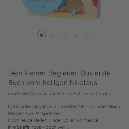
Dein kleiner Begleiter: Das erste
Buch vom heiligen Nikolaus
von
Erwin Grosche
und
Miriam Schlumm-Cordes
Die Nikolauslegende für die Kleinsten – in lebendigen
Reimen zum Mitsprechen
Noch heute stellen Kinder voller Vorfreude
ihre
Stiefel
raus – doch wer …