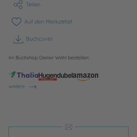
Teilen
Auf den Merkzettel
Buchcover
herunterladen
Im Buchshop Deiner Wahl bestellen:
weitere
Shops anzeigen