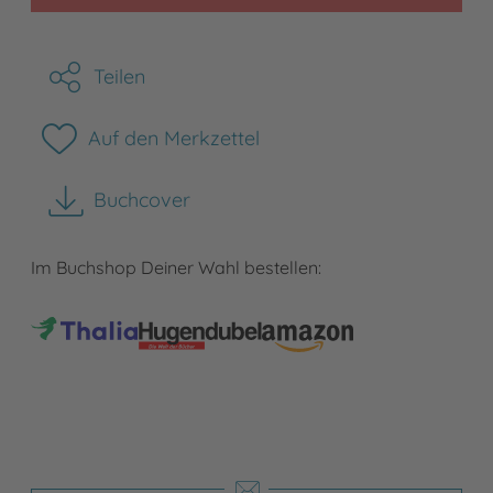
Teilen
Auf den Merkzettel
Buchcover
herunterladen
Im Buchshop Deiner Wahl bestellen: