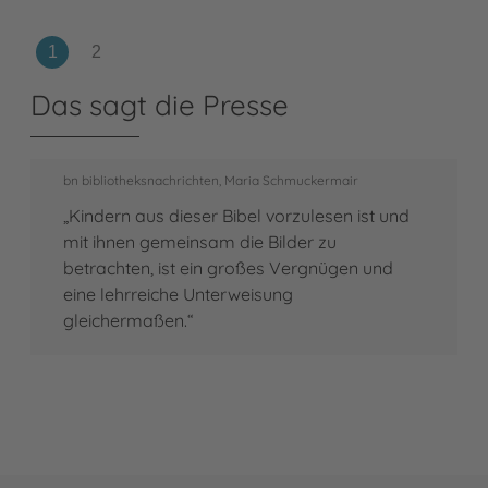
Das sagt die Presse
bn bibliotheksnachrichten, Maria Schmuckermair
„Kindern aus dieser Bibel vorzulesen ist und
mit ihnen gemeinsam die Bilder zu
betrachten, ist ein großes Vergnügen und
eine lehrreiche Unterweisung
gleichermaßen.“