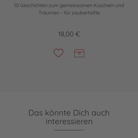
10 Geschichten zum gemeinsamen Kuscheln und
Träumen – für zauberhafte
18,00 €
Das könnte Dich auch
interessieren