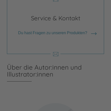
Service & Kontakt
Du hast Fragen zu unseren Produkten?
Über die Autor:innen und
Illustrator:innen