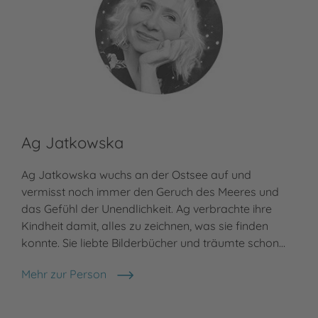
Ag Jatkowska
Ag Jatkowska wuchs an der Ostsee auf und
vermisst noch immer den Geruch des Meeres und
das Gefühl der Unendlichkeit. Ag verbrachte ihre
Kindheit damit, alles zu zeichnen, was sie finden
konnte. Sie liebte Bilderbücher und träumte schon…
Mehr zur Person
Ag Jatkowska