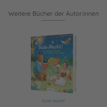
Weitere Bücher der Autor:innen
Gute Nacht!