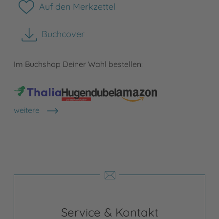
Auf den Merkzettel
Buchcover
herunterladen
Im Buchshop Deiner Wahl bestellen:
weitere
Shops anzeigen
Service & Kontakt