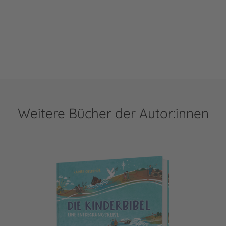
Barbara Nascimbeni
Weitere Bücher der Autor:innen