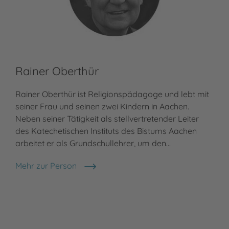
Rainer Oberthür
Rainer Oberthür ist Religionspädagoge und lebt mit
seiner Frau und seinen zwei Kindern in Aachen.
Neben seiner Tätigkeit als stellvertretender Leiter
des Katechetischen Instituts des Bistums Aachen
arbeitet er als Grundschullehrer, um den…
Mehr zur Person
Rainer Oberthür