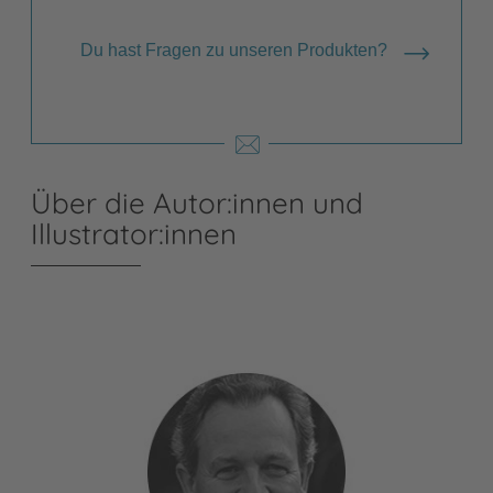
Du hast Fragen zu unseren Produkten?
Über die Autor:innen und
Illustrator:innen