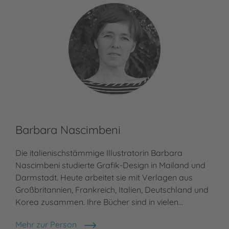
Barbara Nascimbeni
Die italienischstämmige Illustratorin Barbara
Nascimbeni studierte Grafik-Design in Mailand und
Darmstadt. Heute arbeitet sie mit Verlagen aus
Großbritannien, Frankreich, Italien, Deutschland und
Korea zusammen. Ihre Bücher sind in vielen…
Mehr zur Person