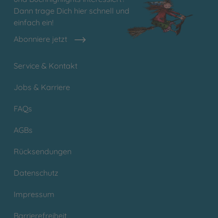
Dann trage Dich hier schnell und
einfach ein!
Abonniere jetzt
Service & Kontakt
Jobs & Karriere
FAQs
AGBs
Rücksendungen
Datenschutz
Impressum
Barrierefreiheit