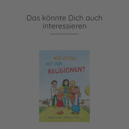
Das könnte Dich auch
interessieren
Wie ist das mit den Religionen?