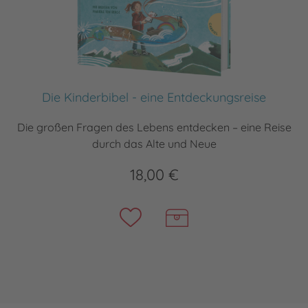
Die Kinderbibel - eine Entdeckungsreise
Die großen Fragen des Lebens entdecken – eine Reise
durch das Alte und Neue
18,00 €