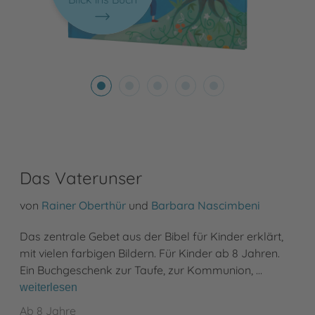
Das Vaterunser
von
Rainer Oberthür
und
Barbara Nascimbeni
Das zentrale Gebet aus der Bibel für Kinder erklärt,
mit vielen farbigen Bildern. Für Kinder ab 8 Jahren.
Ein Buchgeschenk zur Taufe, zur Kommunion, …
weiterlesen
Ab 8 Jahre