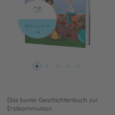
Blick ins Buch
Das bunte Geschichtenbuch zur
Erstkommunion