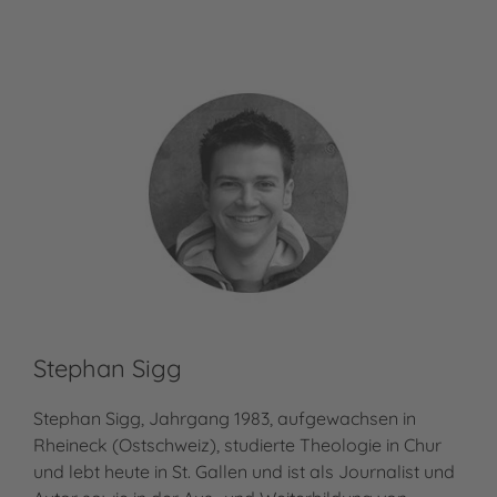
Stephan Sigg
Stephan Sigg, Jahrgang 1983, aufgewachsen in
Rheineck (Ostschweiz), studierte Theologie in Chur
und lebt heute in St. Gallen und ist als Journalist und