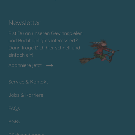
Newsletter
Bist Du an unseren Gewinnspielen
und Buchhighlights interessiert?
Dann trage Dich hier schnell und
einfach ein!
Abonniere jetzt
Service & Kontakt
Jobs & Karriere
FAQs
AGBs
Rücksendungen