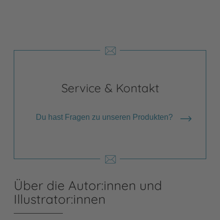
Service & Kontakt
Du hast Fragen zu unseren Produkten?
Über die Autor:innen und
Illustrator:innen