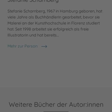
Stefanie Scharnberg, 1967 in Hamburg geboren, hat
viele Jahre als Buchhändlerin gearbeitet, bevor sie
Malerei an der Kunsthochschule in Florenz studiert
hat. Seit 1998 arbeitet sie erfolgreich als freie
Illustratorin und hat bereits…
Mehr zur Person
Stefanie Scharnberg
Weitere Bücher der Autor:innen