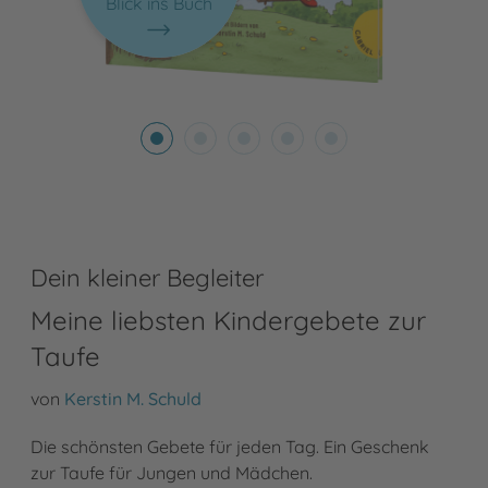
Blick ins Buch
Dein kleiner Begleiter
Meine liebsten Kindergebete zur
Taufe
von
Kerstin M. Schuld
Die schönsten Gebete für jeden Tag. Ein Geschenk
zur Taufe für Jungen und Mädchen.