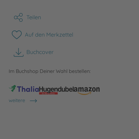
Teilen
Auf den Merkzettel
Buchcover
herunterladen
Im Buchshop Deiner Wahl bestellen:
weitere
Shops anzeigen