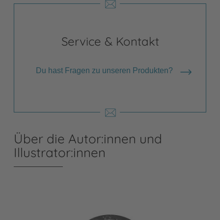
Service & Kontakt
Du hast Fragen zu unseren Produkten?
Über die Autor:innen und
Illustrator:innen