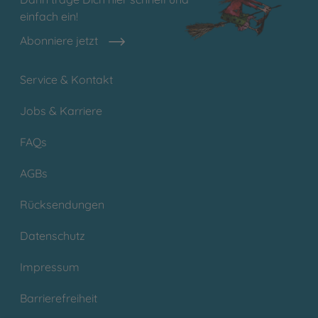
einfach ein!
Abonniere jetzt
Service & Kontakt
Jobs & Karriere
FAQs
AGBs
Rücksendungen
Datenschutz
Impressum
Barrierefreiheit