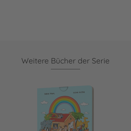
Weitere Bücher der Serie