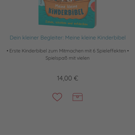
Dein kleiner Begleiter: Meine kleine Kinderbibel
• Erste Kinderbibel zum Mitmachen mit 6 Spieleffekten •
Spielspaß mit vielen
14,00 €