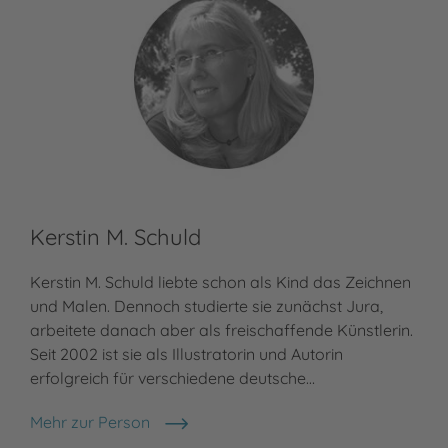
Kerstin M. Schuld
Kerstin M. Schuld liebte schon als Kind das Zeichnen
und Malen. Dennoch studierte sie zunächst Jura,
arbeitete danach aber als freischaffende Künstlerin.
Seit 2002 ist sie als Illustratorin und Autorin
erfolgreich für verschiedene deutsche…
Mehr zur Person
Kerstin M. Schuld