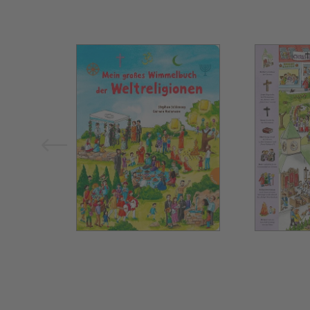
Bild vergrößern