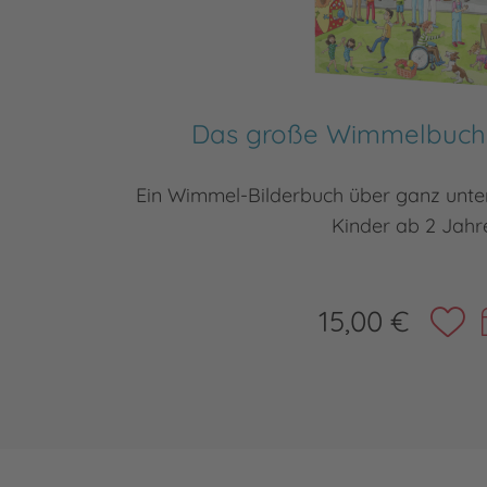
Das große Wimmelbuch 
Ein Wimmel-Bilderbuch über ganz unter
Kinder ab 2 Jahr
15,00 €