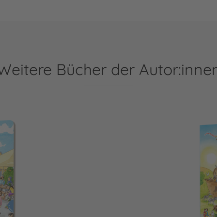
Weitere Bücher der Autor:inne