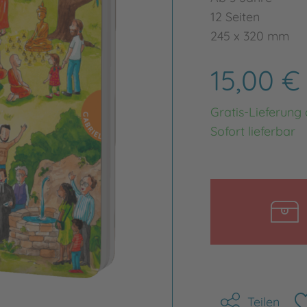
12 Seiten
245 x 320 mm
15,00 
Gratis-Lieferung
Sofort lieferbar
Teilen