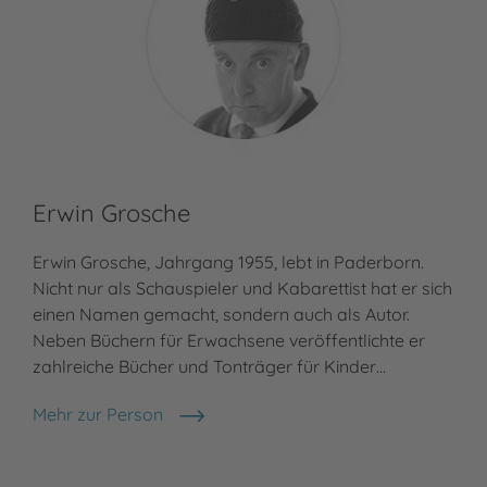
Erwin Grosche
Erwin Grosche, Jahrgang 1955, lebt in Paderborn.
Nicht nur als Schauspieler und Kabarettist hat er sich
einen Namen gemacht, sondern auch als Autor.
Neben Büchern für Erwachsene veröffentlichte er
zahlreiche Bücher und Tonträger für Kinder…
Mehr zur Person
Erwin Grosche