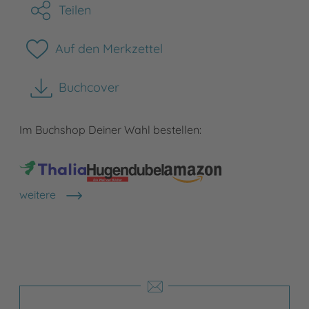
Teilen
Auf den Merkzettel
Buchcover
herunterladen
Im Buchshop Deiner Wahl bestellen:
weitere
Shops anzeigen