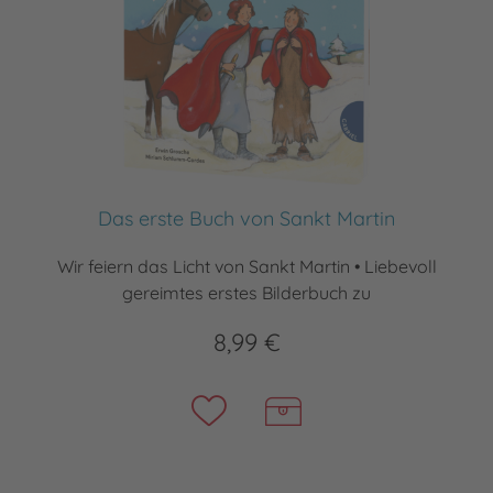
Das erste Buch von Sankt Martin
Wir feiern das Licht von Sankt Martin • Liebevoll
gereimtes erstes Bilderbuch zu
8,99 €