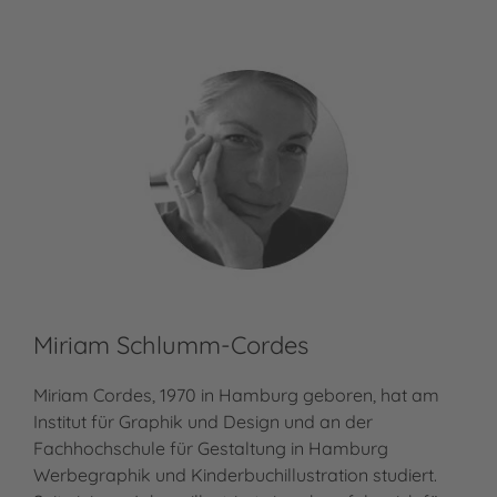
Miriam Schlumm-Cordes
Miriam Cordes, 1970 in Hamburg geboren, hat am
Institut für Graphik und Design und an der
Fachhochschule für Gestaltung in Hamburg
Werbegraphik und Kinderbuchillustration studiert.