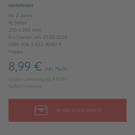
weiterlesen
Ab 2 Jahre
16 Seiten
200 x 200 mm
Erschienen am: 25.08.2025
ISBN: 978-3-522-30747-5
Pappe
8,99 €
inkl. MwSt
Gratis-Lieferung ab 9 EUR *
Sofort lieferbar
LEGEN
IN DIE SCHATZKISTE