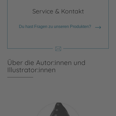
Service & Kontakt
Du hast Fragen zu unseren Produkten?
Über die Autor:innen und
Illustrator:innen