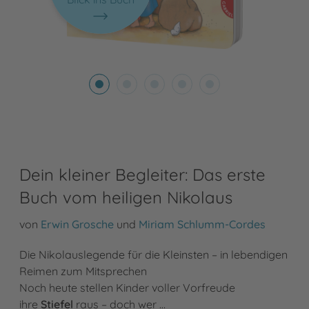
Dein kleiner Begleiter: Das erste
Buch vom heiligen Nikolaus
von
Erwin Grosche
und
Miriam Schlumm-Cordes
Die Nikolauslegende für die Kleinsten – in lebendigen
Reimen zum Mitsprechen
Noch heute stellen Kinder voller Vorfreude
ihre
Stiefel
raus – doch wer …