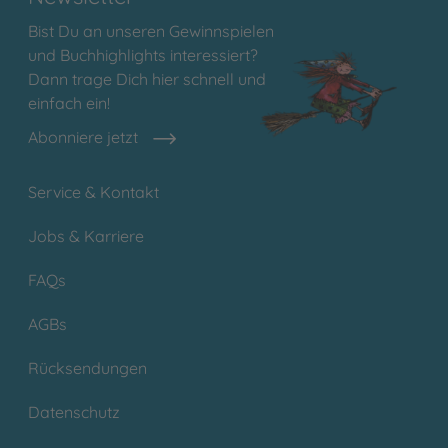
Bist Du an unseren Gewinnspielen
und Buchhighlights interessiert?
Dann trage Dich hier schnell und
einfach ein!
Abonniere jetzt
Service & Kontakt
Jobs & Karriere
FAQs
AGBs
Rücksendungen
Datenschutz