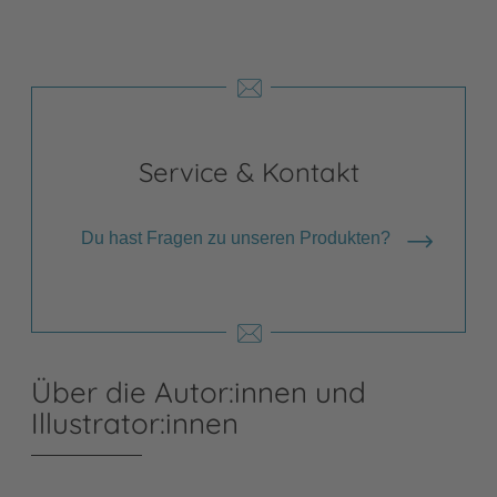
Service & Kontakt
Du hast Fragen zu unseren Produkten?
Über die Autor:innen und
Illustrator:innen