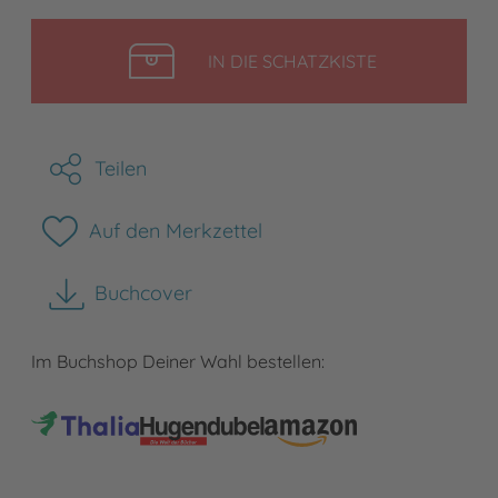
LEGEN
IN DIE SCHATZKISTE
Teilen
Auf den Merkzettel
Buchcover
herunterladen
Im Buchshop Deiner Wahl bestellen: