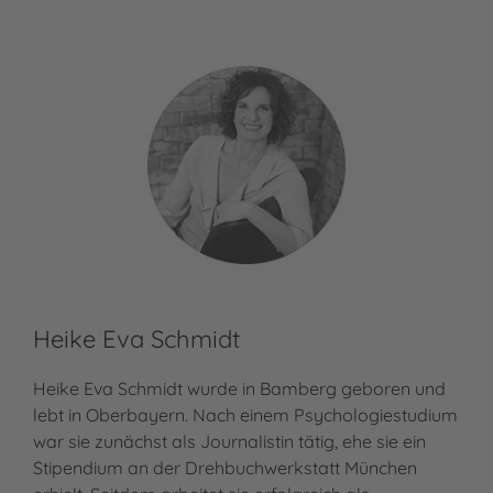
Heike Eva Schmidt
Heike Eva Schmidt wurde in Bamberg geboren und
lebt in Oberbayern. Nach einem Psychologiestudium
war sie zunächst als Journalistin tätig, ehe sie ein
Stipendium an der Drehbuchwerkstatt München