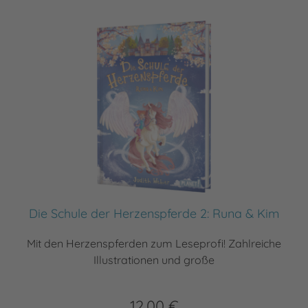
Die Schule der Herzenspferde 2: Runa & Kim
Mit den Herzenspferden zum Leseprofi! Zahlreiche
Illustrationen und große
12,00 €