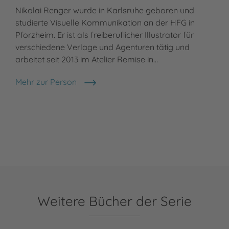
Nikolai Renger wurde in Karlsruhe geboren und
studierte Visuelle Kommunikation an der HFG in
Pforzheim. Er ist als freiberuflicher Illustrator für
verschiedene Verlage und Agenturen tätig und
arbeitet seit 2013 im Atelier Remise in…
Mehr zur Person
Nikolai Renger
Weitere Bücher der Serie