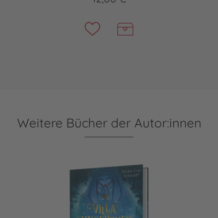
Weitere Bücher der Autor:innen