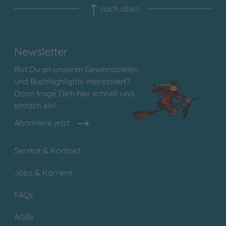
nach oben
Newsletter
Bist Du an unseren Gewinnspielen
und Buchhighlights interessiert?
Dann trage Dich hier schnell und
einfach ein!
Abonniere jetzt
Service & Kontakt
Jobs & Karriere
FAQs
AGBs