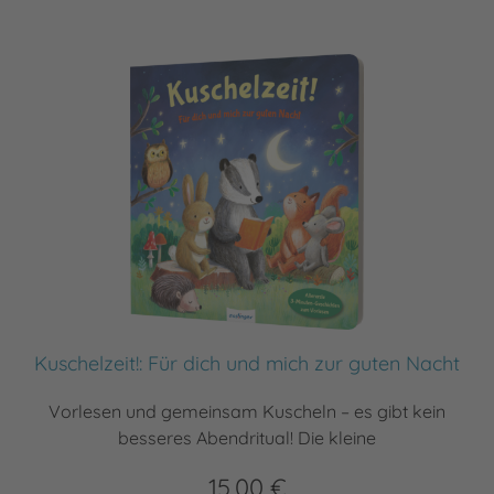
Kuschelzeit!: Für dich und mich zur guten Nacht
Vorlesen und gemeinsam Kuscheln – es gibt kein
besseres Abendritual! Die kleine
15,00 €