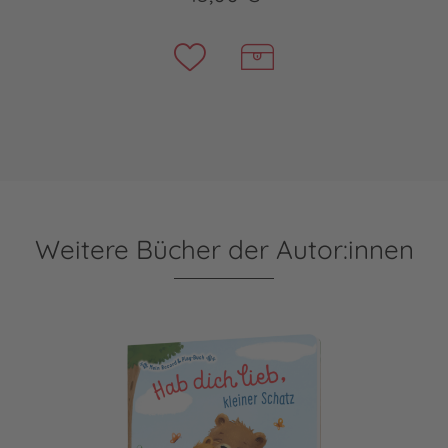
Weitere Bücher der Autor:innen