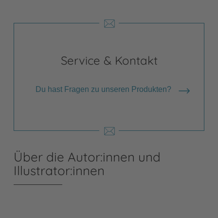
Service & Kontakt
Du hast Fragen zu unseren Produkten?
Über die Autor:innen und
Illustrator:innen