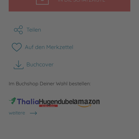
Teilen
Auf den Merkzettel
Buchcover
herunterladen
Im Buchshop Deiner Wahl bestellen:
weitere
Shops anzeigen