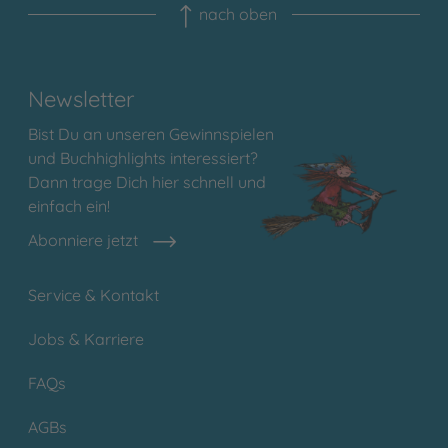
nach oben
Newsletter
Bist Du an unseren Gewinnspielen
und Buchhighlights interessiert?
Dann trage Dich hier schnell und
einfach ein!
Abonniere jetzt
Service & Kontakt
Jobs & Karriere
FAQs
AGBs