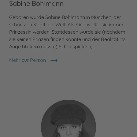
Sabine Bohlmann
Geboren wurde Sabine Bohlmann in München, der
schönsten Stadt der Welt. Als Kind wollte sie immer
Prinzessin werden. Stattdessen wurde sie (nachdem
sie keinen Prinzen finden konnte und der Realität ins
Auge blicken musste) Schauspielerin,…
Mehr zur Person
Sabine Bohlmann