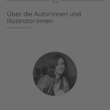
Über die Autor:innen und
Illustrator:innen