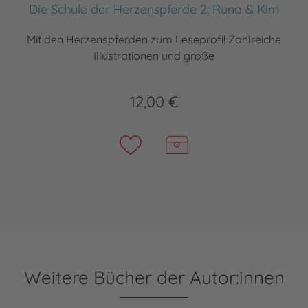
Die Schule der Herzenspferde 2: Runa & Kim
Mit den Herzenspferden zum Leseprofi! Zahlreiche
Illustrationen und große
12,00 €
Weitere Bücher der Autor:innen