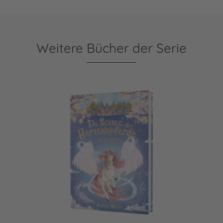
Weitere Bücher der Serie