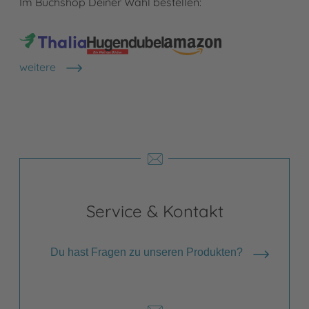
Im Buchshop Deiner Wahl bestellen:
weitere
Shops anzeigen
Service & Kontakt
Du hast Fragen zu unseren Produkten?