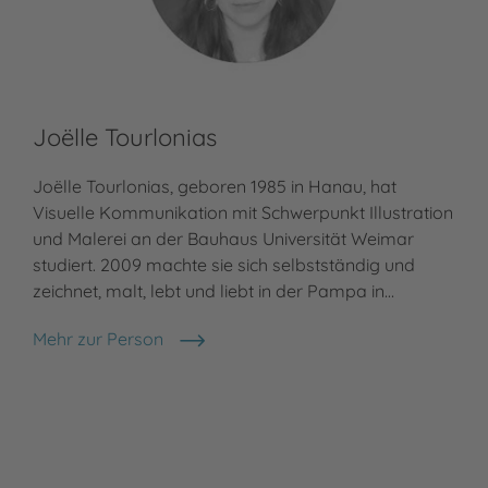
Joëlle Tourlonias
Joëlle Tourlonias, geboren 1985 in Hanau, hat
Visuelle Kommunikation mit Schwerpunkt Illustration
und Malerei an der Bauhaus Universität Weimar
studiert. 2009 machte sie sich selbstständig und
zeichnet, malt, lebt und liebt in der Pampa in…
Mehr zur Person
Joëlle Tourlonias