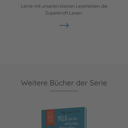
Lerne mit unseren kleinen Lesehelden die
Superkraft Lesen.
Weitere Bücher der Serie