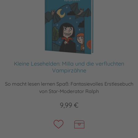
Kleine Lesehelden: Milla und die verfluchten
Vampirzähne
So macht lesen lernen Spaß: Fantasievolles Erstlesebuch
von Star-Moderator Ralph
9,99 €