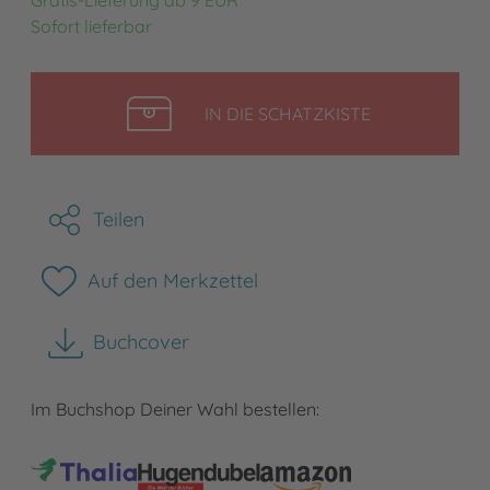
Sofort lieferbar
LEGEN
IN DIE SCHATZKISTE
Teilen
Auf den Merkzettel
Buchcover
herunterladen
Im Buchshop Deiner Wahl bestellen: