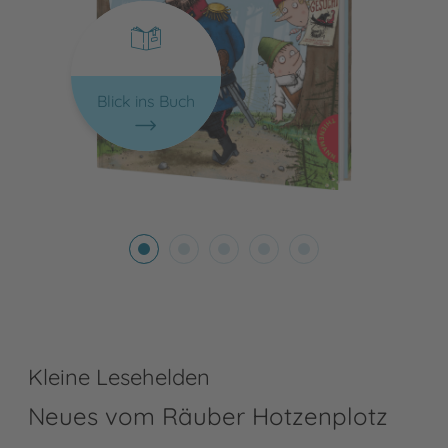
Blick ins Buch
Kleine Lesehelden
Neues vom Räuber Hotzenplotz