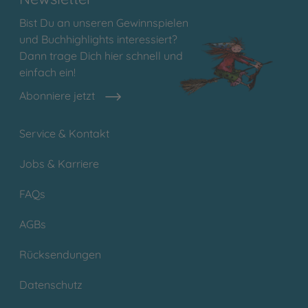
Bist Du an unseren Gewinnspielen
und Buchhighlights interessiert?
Dann trage Dich hier schnell und
einfach ein!
Abonniere jetzt
Service & Kontakt
Jobs & Karriere
FAQs
AGBs
Rücksendungen
Datenschutz