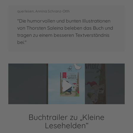
querlesen, Annina Schranz-Otth
"Die humorvollen und bunten Illustrationen
von Thorsten Saleina beleben das Buch und
tragen zu einem besseren Textverständnis
bei."
Video abspielen
Buchtrailer zu „Kleine
Lesehelden“