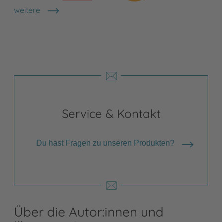
weitere
Shops anzeigen
Service & Kontakt
Du hast Fragen zu unseren Produkten?
Über die Autor:innen und