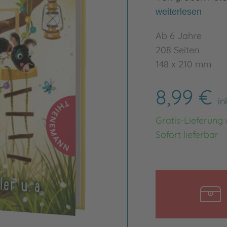
weiterlesen
Ab 6 Jahre
208 Seiten
148 x 210 mm
8,99 €
in
Gratis-Lieferung
Sofort lieferbar