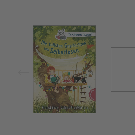
Bild vergrößern