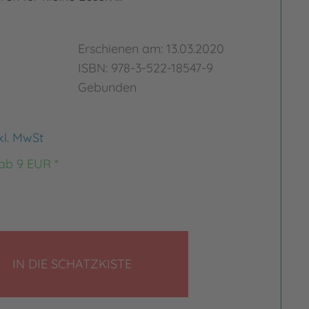
Erschienen am: 13.03.2020
ISBN: 978-3-522-18547-9
Gebunden
kl. MwSt
 ab 9 EUR *
LEGEN
IN DIE SCHATZKISTE