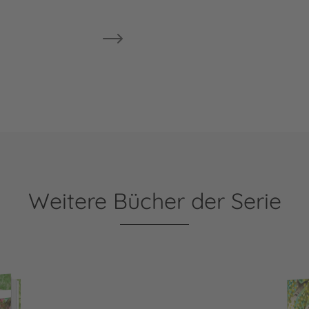
Weitere Bücher der Serie