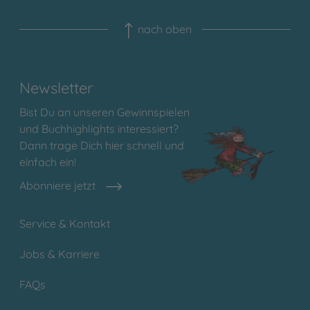
nach oben
Newsletter
Bist Du an unseren Gewinnspielen
und Buchhighlights interessiert?
Dann trage Dich hier schnell und
einfach ein!
Abonniere jetzt
Service & Kontakt
Jobs & Karriere
FAQs