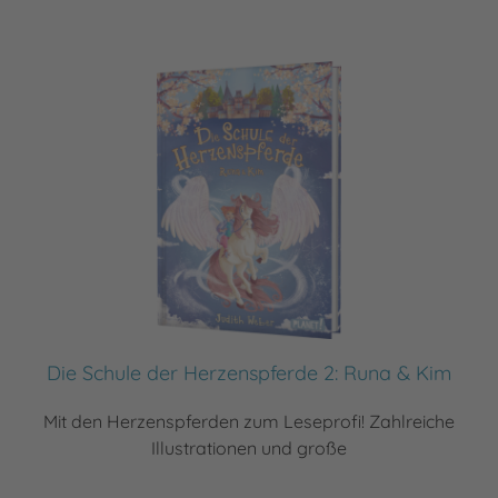
Die Schule der Herzenspferde 2: Runa & Kim
Mit den Herzenspferden zum Leseprofi! Zahlreiche
Illustrationen und große