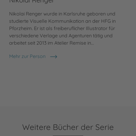
Nikolai Renger wurde in Karlsruhe geboren und
studierte Visuelle Kommunikation an der HFG in
Pforzheim. Er ist als freiberuflicher Illustrator für
verschiedene Verlage und Agenturen tätig und
arbeitet seit 2013 im Atelier Remise in…
Mehr zur Person
Nikolai Renger
Weitere Bücher der Serie