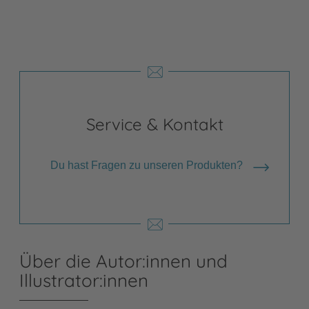
Service & Kontakt
Du hast Fragen zu unseren Produkten?
Über die Autor:innen und
Illustrator:innen