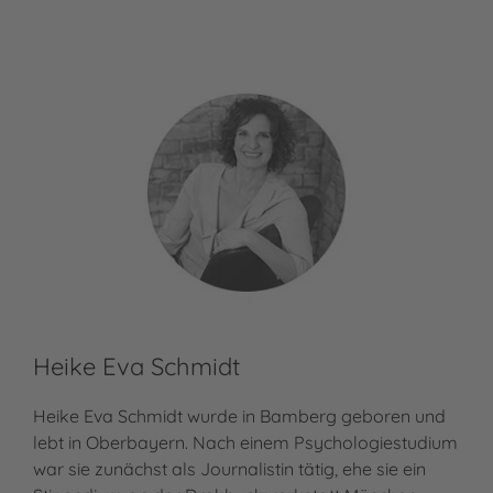
Heike Eva Schmidt
Heike Eva Schmidt wurde in Bamberg geboren und
lebt in Oberbayern. Nach einem Psychologiestudium
war sie zunächst als Journalistin tätig, ehe sie ein