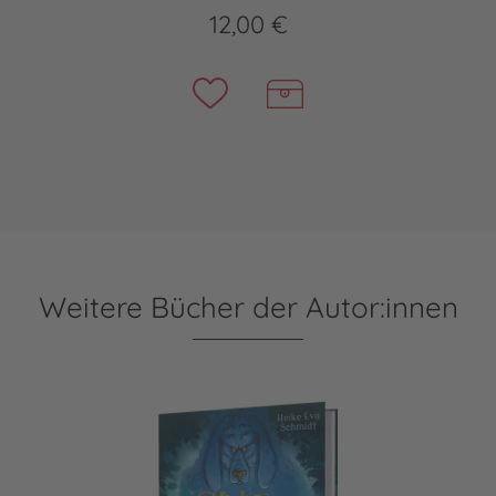
12,00 €
Weitere Bücher der Autor:innen