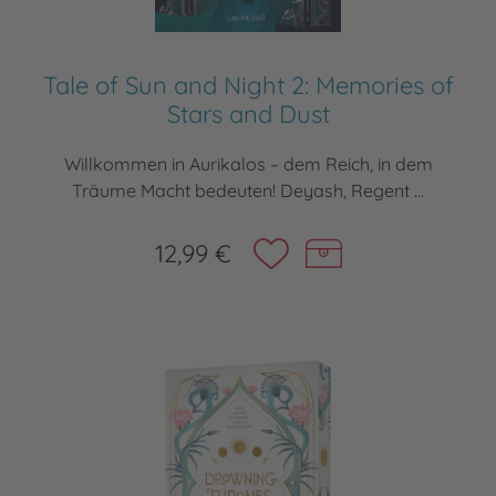
Tale of Sun and Night 2: Memories of
Stars and Dust
Willkommen in Aurikalos – dem Reich, in dem
Träume Macht bedeuten! Deyash, Regent ...
12,99 €