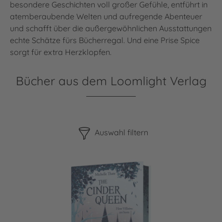
besondere Geschichten voll großer Gefühle, entführt in
atemberaubende Welten und aufregende Abenteuer
und schafft über die außergewöhnlichen Ausstattungen
echte Schätze fürs Bücherregal. Und eine Prise Spice
sorgt für extra Herzklopfen.
Bücher aus dem Loomlight Verlag
Bitte beachten Sie, dass die Benutzung der nachstehenden F
Auswahl filtern