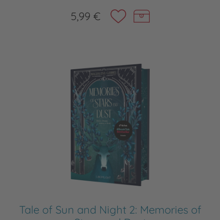
5,99 €
Tale of Sun and Night 2: Memories of