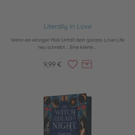
Literally in Love
Wenn ein einziger Mail-Unfall dein ganzes Love-Life
neu schreibt … Eine kleine ...
9,99 €