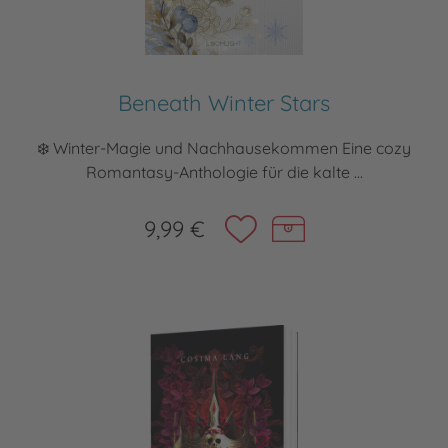
Beneath Winter Stars
❄️ Winter-Magie und Nachhausekommen Eine cozy
Romantasy-Anthologie für die kalte ...
9,99 €