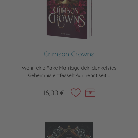
Crimson Crowns
Wenn eine Fake Marriage dein dunkelstes
Geheimnis entfesselt Auri rennt seit ...
16,00 €