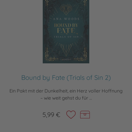
Bound by Fate (Trials of Sin 2)
Ein Pakt mit der Dunkelheit, ein Herz voller Hoffnung
– wie weit gehst du für ...
5,99 €