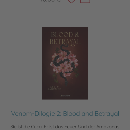
Venom-Dilogie 2: Blood and Betrayal
Sie ist die Cuca. Er ist das Feuer. Und der Amazonas