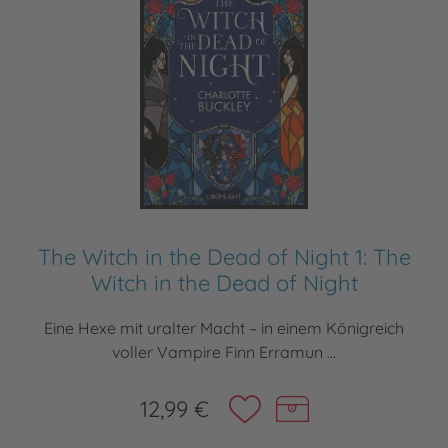
The Witch in the Dead of Night 1: The
Witch in the Dead of Night
Eine Hexe mit uralter Macht – in einem Königreich
voller Vampire Finn Erramun ...
12,99 €