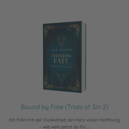
Bound by Fate (Trials of Sin 2)
Ein Pakt mit der Dunkelheit, ein Herz voller Hoffnung
– wie weit gehst du für ...