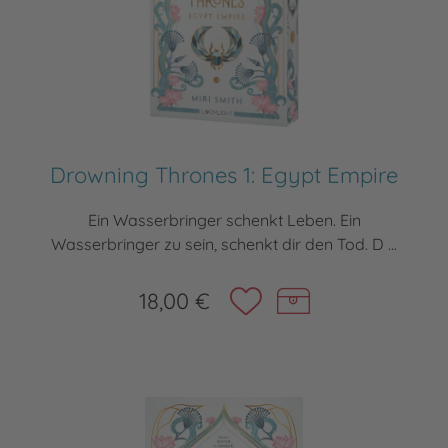
Drowning Thrones 1: Egypt Empire
Ein Wasserbringer schenkt Leben. Ein
Wasserbringer zu sein, schenkt dir den Tod. D ...
18,00 €