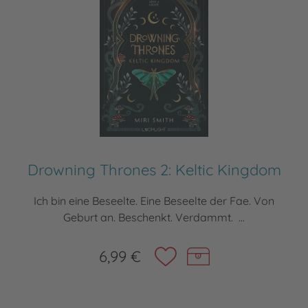
Drowning Thrones 2: Keltic Kingdom
Ich bin eine Beseelte. Eine Beseelte der Fae. Von
Geburt an. Beschenkt. Verdammt. ...
6,99 €