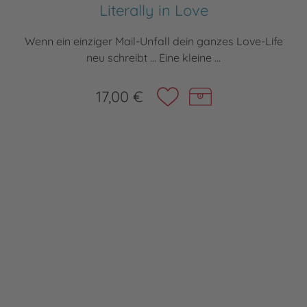
Literally in Love
Wenn ein einziger Mail-Unfall dein ganzes Love-Life
neu schreibt … Eine kleine ...
17,00 €