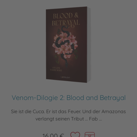
Venom-Dilogie 2: Blood and Betrayal
Sie ist die Cuca. Er ist das Feuer. Und der Amazonas
verlangt seinen Tribut … Fab ...
16,00 €