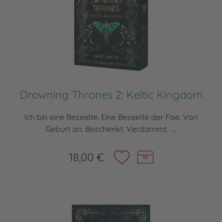
Drowning Thrones 2: Keltic Kingdom
Ich bin eine Beseelte. Eine Beseelte der Fae. Von
Geburt an. Beschenkt. Verdammt. ...
18,00 €