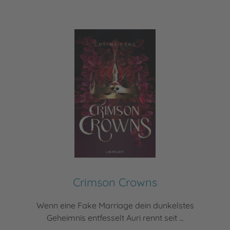
Crimson Crowns
Wenn eine Fake Marriage dein dunkelstes
Geheimnis entfesselt Auri rennt seit ...