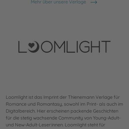
Mehr über unsere Verlage
Loomlight ist das Imprint der Thienemann Verlage für
Romance und Romantasy, sowohl im Print- als auch im
Digitalbereich. Hier erscheinen packende Geschichten
für die stetig wachsende Community von Young-Adult-
und New-Adult-Leser:innen. Loomlight steht für