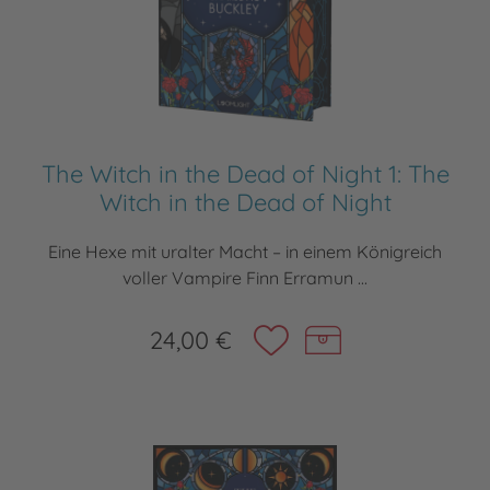
The Witch in the Dead of Night 1: The
Witch in the Dead of Night
Eine Hexe mit uralter Macht – in einem Königreich
voller Vampire Finn Erramun ...
24,00 €