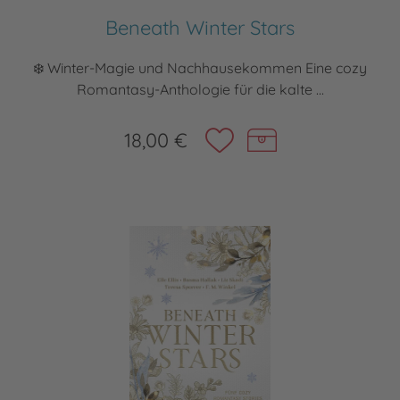
Beneath Winter Stars
❄️ Winter-Magie und Nachhausekommen Eine cozy
Romantasy-Anthologie für die kalte ...
18,00 €