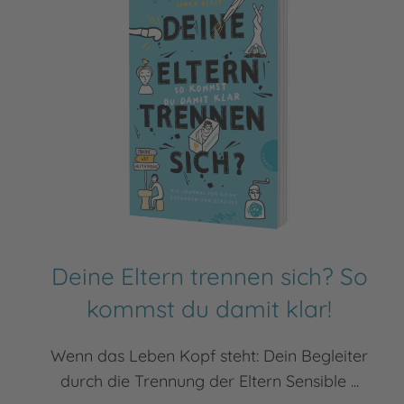
Deine Eltern trennen sich? So
kommst du damit klar!
Wenn das Leben Kopf steht: Dein Begleiter
durch die Trennung der Eltern Sensible ...