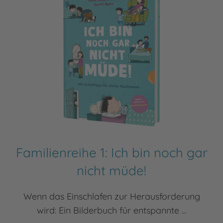
Familienreihe 1: Ich bin noch gar
nicht müde!
Wenn das Einschlafen zur Herausforderung
wird: Ein Bilderbuch für entspannte ...