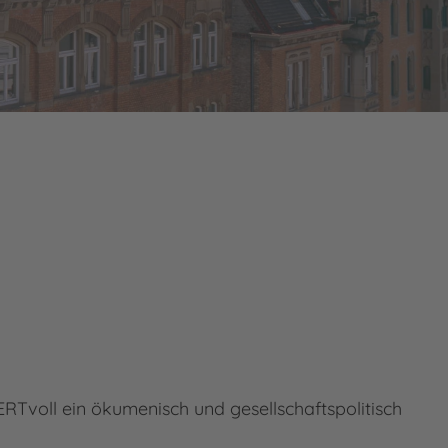
Tvoll ein ökumenisch und gesellschaftspolitisch