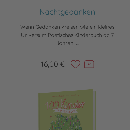
Nachtgedanken
Wenn Gedanken kreisen wie ein kleines
Universum Poetisches Kinderbuch ab 7
Jahren ...
16,00 €