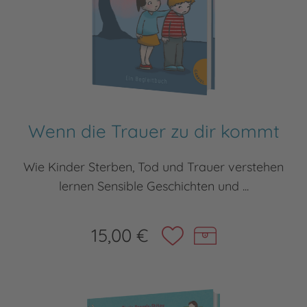
Wenn die Trauer zu dir kommt
Wie Kinder Sterben, Tod und Trauer verstehen
lernen Sensible Geschichten und ...
15,00 €