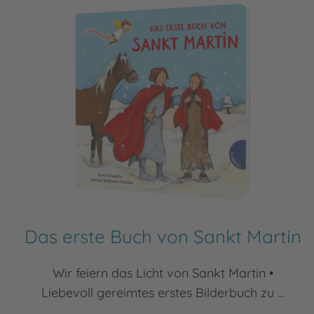
Das erste Buch von Sankt Martin
Wir feiern das Licht von Sankt Martin •
Liebevoll gereimtes erstes Bilderbuch zu ...