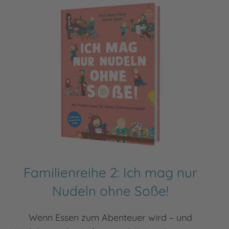
Familienreihe 2: Ich mag nur
Nudeln ohne Soße!
Wenn Essen zum Abenteuer wird – und