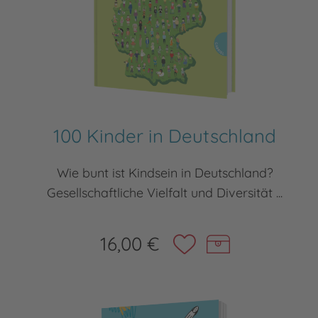
100 Kinder in Deutschland
Wie bunt ist Kindsein in Deutschland?
Gesellschaftliche Vielfalt und Diversität ...
16,00 €