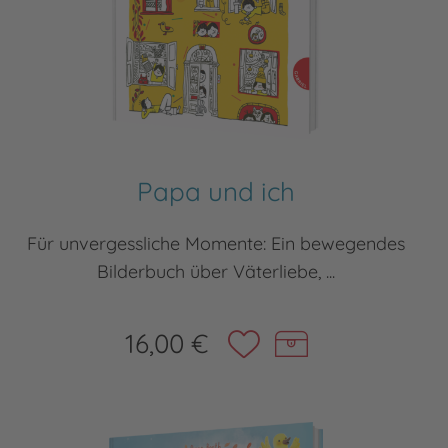
Papa und ich
Für unvergessliche Momente: Ein bewegendes
Bilderbuch über Väterliebe, ...
16,00 €