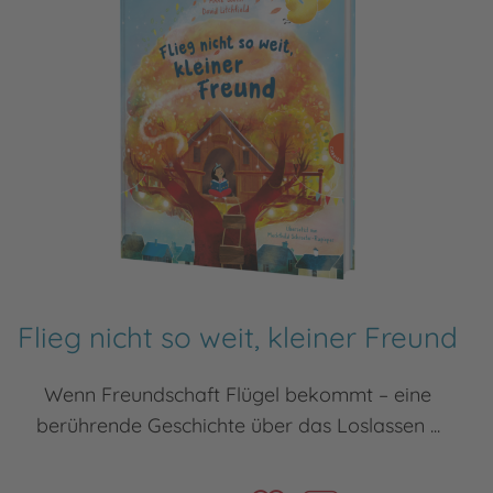
Flieg nicht so weit, kleiner Freund
Wenn Freundschaft Flügel bekommt – eine
berührende Geschichte über das Loslassen ...