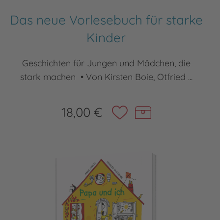
Das neue Vorlesebuch für starke
Kinder
Geschichten für Jungen und Mädchen, die
stark machen • Von Kirsten Boie, Otfried ...
18,00 €