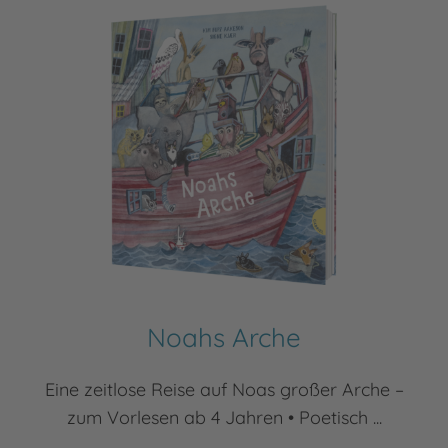
Noahs Arche
Eine zeitlose Reise auf Noas großer Arche –
zum Vorlesen ab 4 Jahren • Poetisch ...