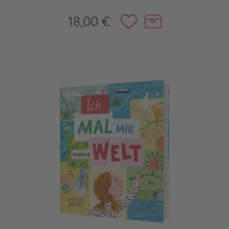
18,00 €