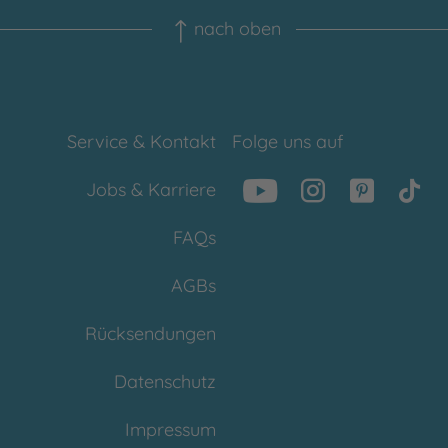
nach oben
Service & Kontakt
Folge uns auf
Jobs & Karriere
FAQs
AGBs
Rücksendungen
Datenschutz
Impressum