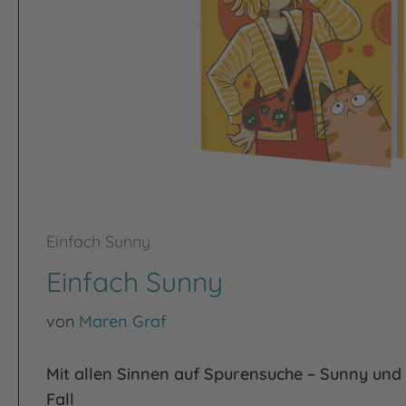
Einfach Sunny
Einfach Sunny
von
Maren Graf
Mit allen Sinnen auf Spurensuche – Sunny und
Fall