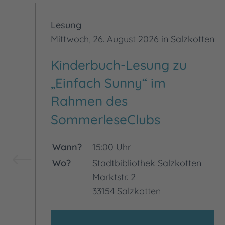
Lesung
Mittwoch, 26. August 2026 in Salzkotten
Kinderbuch-Lesung zu
„Einfach Sunny“ im
Rahmen des
SommerleseClubs
Wann?
15:00 Uhr
Wo?
Stadtbibliothek Salzkotten
Marktstr. 2
33154 Salzkotten