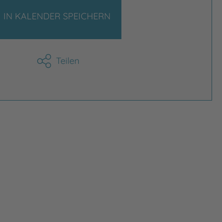
IN KALENDER SPEICHERN
Teilen