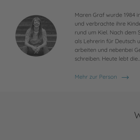
Maren Graf wurde 1984 i
und verbrachte ihre Kind
rund um Kiel. Nach dem 
als Lehrerin für Deutsch 
arbeiten und nebenbei G
schreiben. Heute lebt die
Mehr zur Person
W