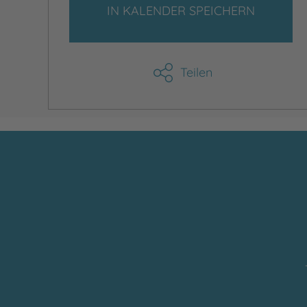
IN KALENDER SPEICHERN
Teilen