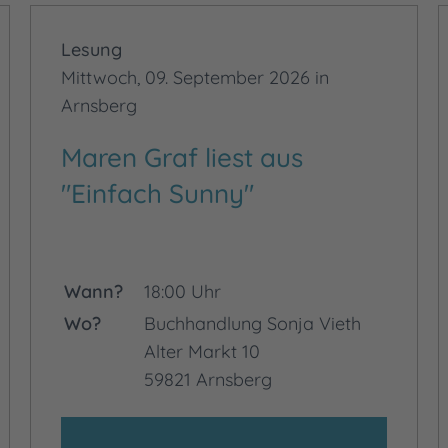
Lesung
Mittwoch, 09. September 2026 in
Arnsberg
Maren Graf liest aus
"Einfach Sunny"
Wann?
18:00 Uhr
Wo?
Buchhandlung Sonja Vieth
Alter Markt 10
59821 Arnsberg