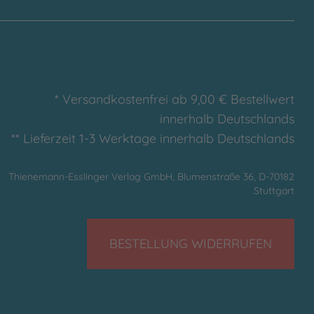
* Versandkostenfrei ab 9,00 € Bestellwert
innerhalb Deutschlands
** Lieferzeit 1-3 Werktage innerhalb Deutschlands
Thienemann-Esslinger Verlag GmbH, Blumenstraße 36, D-70182
Stuttgart
BESTELLUNG WIDERRUFEN