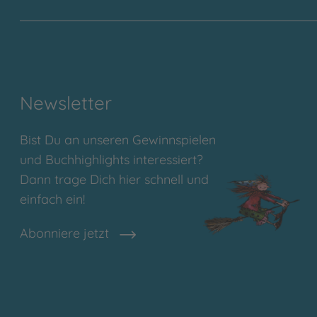
Newsletter
Bist Du an unseren Gewinnspielen
und Buchhighlights interessiert?
Dann trage Dich hier schnell und
einfach ein!
Abonniere jetzt