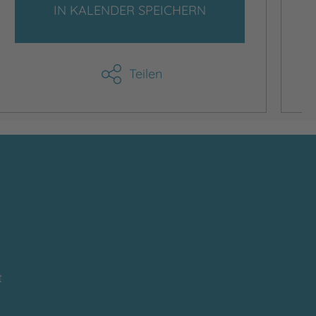
IN KALENDER SPEICHERN
Teilen
t