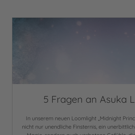
5 Fragen an Asuka L
In unserem neuen Loomlight „Midnight Princ
nicht nur unendliche Finsternis, ein unerbittli