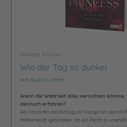
Midnight Princess
Wie der Tag so dunkel
von
Asuka Lionera
Wenn die Wahrheit alles vernichten könnte, w
dennoch erfahren?
Als Favoritin des Königs ist Vanya an den Ho
Mitternacht gebunden, an ein Reich in unendli