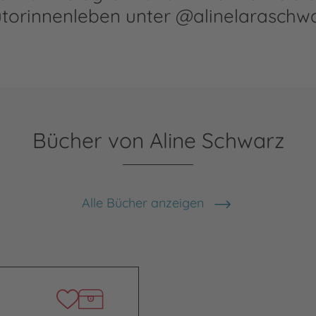
torinnenleben unter @alinelaraschw
Bücher von Aline Schwarz
Alle Bücher anzeigen