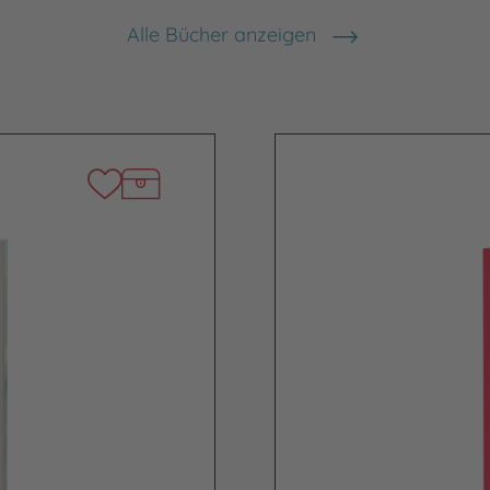
Alle Bücher anzeigen