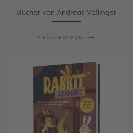
Bücher von Andreas Völlinger
Alle Bücher anzeigen