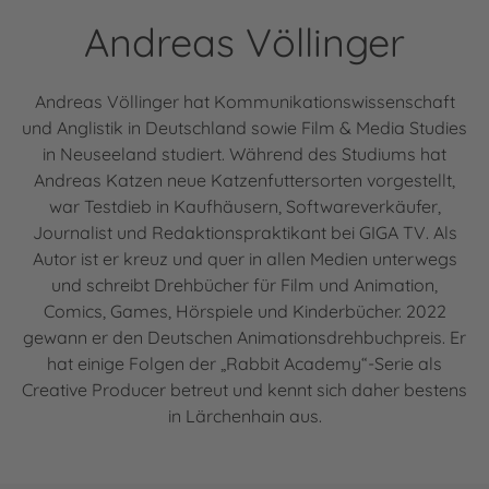
Andreas Völlinger
Andreas Völlinger hat Kommunikationswissenschaft
und Anglistik in Deutschland sowie Film & Media Studies
in Neuseeland studiert. Während des Studiums hat
Andreas Katzen neue Katzenfuttersorten vorgestellt,
war Testdieb in Kaufhäusern, Softwareverkäufer,
Journalist und Redaktionspraktikant bei GIGA TV. Als
Autor ist er kreuz und quer in allen Medien unterwegs
und schreibt Drehbücher für Film und Animation,
Comics, Games, Hörspiele und Kinderbücher. 2022
gewann er den Deutschen Animationsdrehbuchpreis. Er
hat einige Folgen der „Rabbit Academy“-Serie als
Creative Producer betreut und kennt sich daher bestens
in Lärchenhain aus.