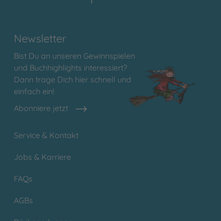
Newsletter
Bist Du an unseren Gewinnspielen
und Buchhighlights interessiert?
Dann trage Dich hier schnell und
einfach ein!
Abonniere jetzt
Service & Kontakt
Jobs & Karriere
FAQs
AGBs