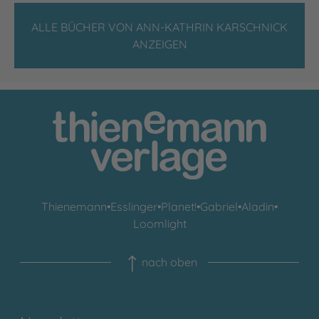
ALLE BÜCHER VON ANN-KATHRIN KARSCHNICK
ANZEIGEN
Thienemann
•
Esslinger
•
Planet!
•
Gabriel
•
Aladin
•
Loomlight
nach oben