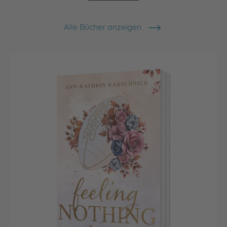
Alle Bücher anzeigen