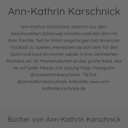
Ann-Kathrin Karschnick
Ann-Kathrin Karschnick stammt aus dem
beschaulichen Schleswig-Holstein und lebt dort mit
ihrer Familie. Seit ihr Mann angefangen hat, American
Football zu spielen, interessiert sie sich sehr für den
Sport und baut ihn immer wieder in ihre zahlreichen
Romane ein. Ihr Markenzeichen ist das grüne Kleid, das
sie auf jeder Messe und Lesung trägt. Instagram:
@annkathrinkarschnick TikTok:
@annkathrinkarschnick Webseite: www.ann-
kathrinkarschnick.de
Bücher von Ann-Kathrin Karschnick