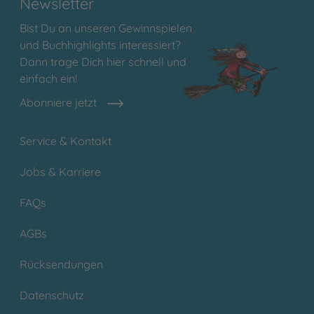
Newsletter
Bist Du an unseren Gewinnspielen
und Buchhighlights interessiert?
Dann trage Dich hier schnell und
einfach ein!
Abonniere jetzt
Service & Kontakt
Jobs & Karriere
FAQs
AGBs
Rücksendungen
Datenschutz