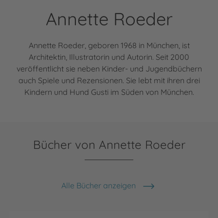
Annette Roeder
Annette Roeder, geboren 1968 in München, ist
Architektin, Illustratorin und Autorin. Seit 2000
veröffentlicht sie neben Kinder- und Jugendbüchern
auch Spiele und Rezensionen. Sie lebt mit ihren drei
Kindern und Hund Gusti im Süden von München.
Bücher von Annette Roeder
Alle Bücher anzeigen