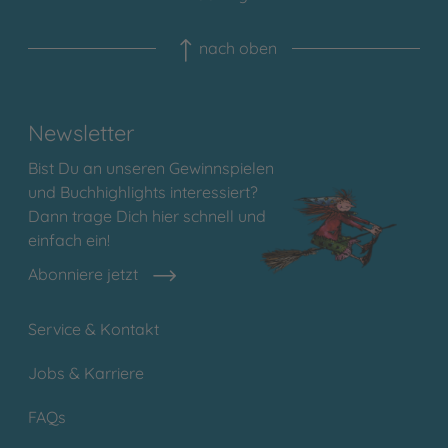
nach oben
Newsletter
Bist Du an unseren Gewinnspielen
und Buchhighlights interessiert?
Dann trage Dich hier schnell und
einfach ein!
Abonniere jetzt
Service & Kontakt
Jobs & Karriere
FAQs