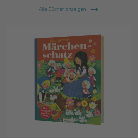
Alle Bücher anzeigen