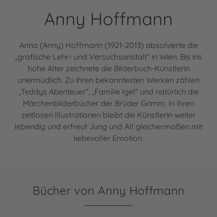
Anny Hoffmann
Anna (Anny) Hoffmann (1921-2013) absolvierte die
„grafische Lehr- und Versuchsanstalt“ in Wien. Bis ins
hohe Alter zeichnete die Bilderbuch-Künstlerin
unermüdlich. Zu ihren bekanntesten Werken zählen
„Teddys Abenteuer“, „Familie Igel“ und natürlich die
Märchenbilderbücher der Brüder Grimm. In ihren
zeitlosen Illustrationen bleibt die Künstlerin weiter
lebendig und erfreut Jung und Alt gleichermaßen mit
liebevoller Emotion.
Bücher von Anny Hoffmann