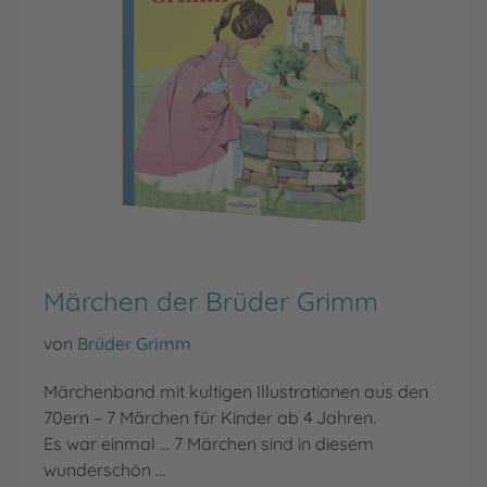
Märchen der Brüder Grimm
von
Brüder Grimm
Märchenband mit kultigen Illustrationen aus den
70ern – 7 Märchen für Kinder ab 4 Jahren.
Es war einmal ... 7 Märchen sind in diesem
wunderschön …