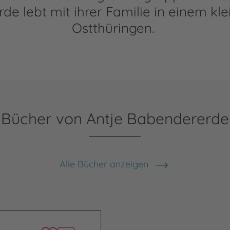
e lebt mit ihrer Familie in einem kle
Ostthüringen.
Bücher von Antje Babendererde
Alle Bücher anzeigen