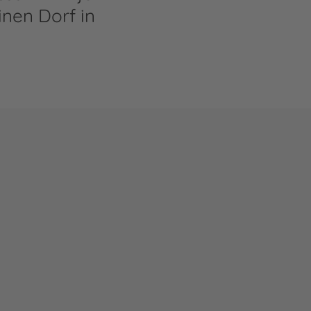
inen Dorf in