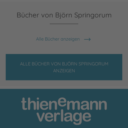
Bücher von Björn Springorum
Alle Bücher anzeigen
ALLE BÜCHER VON BJÖRN SPRINGORUM
ANZEIGEN