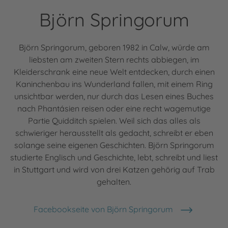
Björn Springorum
Björn Springorum, geboren 1982 in Calw, würde am
liebsten am zweiten Stern rechts abbiegen, im
Kleiderschrank eine neue Welt entdecken, durch einen
Kaninchenbau ins Wunderland fallen, mit einem Ring
unsichtbar werden, nur durch das Lesen eines Buches
nach Phantásien reisen oder eine recht wagemutige
Partie Quidditch spielen. Weil sich das alles als
schwieriger herausstellt als gedacht, schreibt er eben
solange seine eigenen Geschichten. Björn Springorum
studierte Englisch und Geschichte, lebt, schreibt und liest
in Stuttgart und wird von drei Katzen gehörig auf Trab
gehalten.
Facebookseite von Björn Springorum