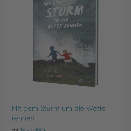
Mit dem Sturm um die Wette
rennen
von
Brian Floca