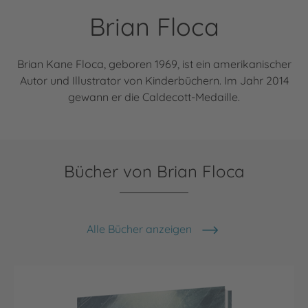
Brian Floca
Brian Kane Floca, geboren 1969, ist ein amerikanischer
Autor und Illustrator von Kinderbüchern. Im Jahr 2014
gewann er die Caldecott-Medaille.
Bücher von Brian Floca
Alle Bücher anzeigen