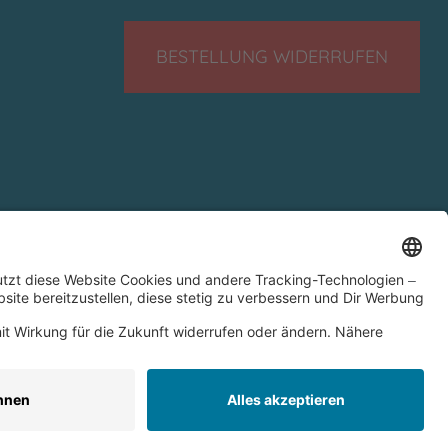
BESTELLUNG WIDERRUFEN