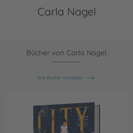
Carla Nagel
Bücher von Carla Nagel
Alle Bücher anzeigen