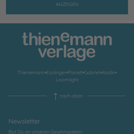
ANZEIGEN
Thienemann
•
Esslinger
•
Planet!
•
Gabriel
•
Aladin
•
Loomlight
nach oben
Newsletter
Bist Du an unseren Gewinnspielen