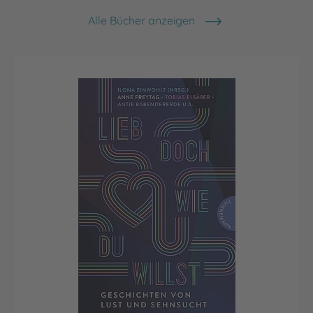
Alle Bücher anzeigen