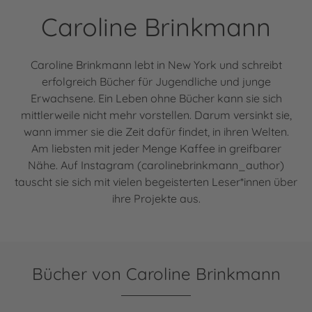
Caroline Brinkmann
Caroline Brinkmann lebt in New York und schreibt
erfolgreich Bücher für Jugendliche und junge
Erwachsene. Ein Leben ohne Bücher kann sie sich
mittlerweile nicht mehr vorstellen. Darum versinkt sie,
wann immer sie die Zeit dafür findet, in ihren Welten.
Am liebsten mit jeder Menge Kaffee in greifbarer
Nähe. Auf Instagram (carolinebrinkmann_author)
tauscht sie sich mit vielen begeisterten Leser*innen über
ihre Projekte aus.
Bücher von Caroline Brinkmann