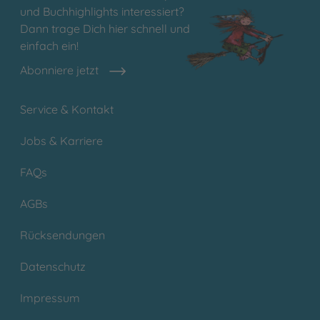
und Buchhighlights interessiert?
Dann trage Dich hier schnell und
einfach ein!
Abonniere jetzt
Service & Kontakt
Jobs & Karriere
FAQs
AGBs
Rücksendungen
Datenschutz
Impressum