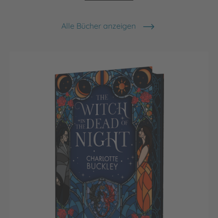
Alle Bücher anzeigen