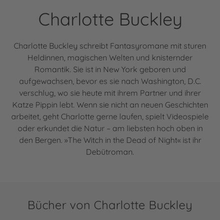
Charlotte Buckley
Charlotte Buckley schreibt Fantasyromane mit sturen
Heldinnen, magischen Welten und knisternder
Romantik. Sie ist in New York geboren und
aufgewachsen, bevor es sie nach Washington, D.C.
verschlug, wo sie heute mit ihrem Partner und ihrer
Katze Pippin lebt. Wenn sie nicht an neuen Geschichten
arbeitet, geht Charlotte gerne laufen, spielt Videospiele
oder erkundet die Natur – am liebsten hoch oben in
den Bergen. »The Witch in the Dead of Night« ist ihr
Debütroman.
Bücher von Charlotte Buckley