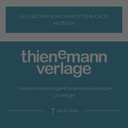
ALLE BÜCHER VON CHARLOTTE BUCKLEY
ANZEIGEN
Thienemann
•
Esslinger
•
Planet!
•
Gabriel
•
Aladin
•
Loomlight
nach oben