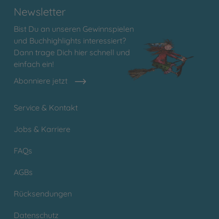
Newsletter
Bist Du an unseren Gewinnspielen
und Buchhighlights interessiert?
Dann trage Dich hier schnell und
einfach ein!
Abonniere jetzt
Service & Kontakt
Jobs & Karriere
FAQs
AGBs
Rücksendungen
Datenschutz