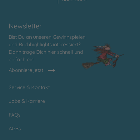
Newsletter
Bist Du an unseren Gewinnspielen
und Buchhighlights interessiert?
Dann trage Dich hier schnell und
einfach ein!
Abonniere jetzt
Service & Kontakt
Jobs & Karriere
FAQs
AGBs