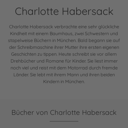
Charlotte Habersack
Charlotte Habersack verbrachte eine sehr glückliche
Kindheit mit einem Baumhaus, zwei Schwestern und
stapelweise Büchern in München. Bald begann sie auf
der Schreibmaschine ihrer Mutter ihre ersten eigenen
Geschichten zu tippen. Heute schreibt sie vor allem
Drehbücher und Romane für Kinder. Sie liest immer
noch viel und reist mit dem Motorrad durch fremde
Länder. Sie lebt mit ihrem Mann und ihren beiden
Kindern in München.
Bücher von Charlotte Habersack