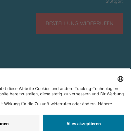
Stuttgart
BESTELLUNG WIDERRUFEN