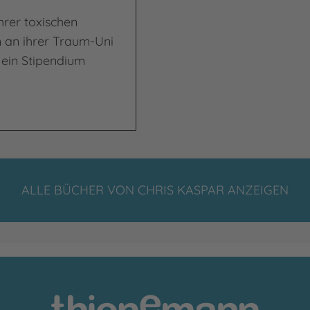
hrer toxischen
m an ihrer Traum-Uni
 ein Stipendium
ALLE BÜCHER VON CHRIS KASPAR ANZEIGEN