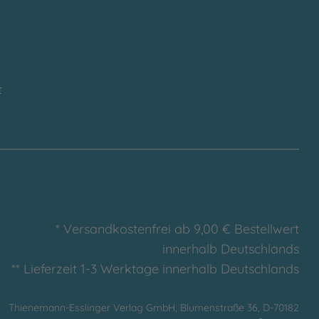
t
* Versandkostenfrei ab 9,00 € Bestellwert
innerhalb Deutschlands
** Lieferzeit 1-3 Werktage innerhalb Deutschlands
Thienemann-Esslinger Verlag GmbH, Blumenstraße 36, D-70182