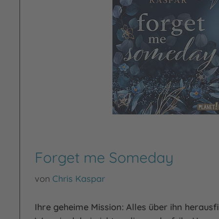
Forget me Someday
von
Chris Kaspar
Ihre geheime Mission: Alles über ihn herausf