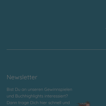
Newsletter
Bist Du an unseren Gewinnspielen
und Buchhighlights interessiert?
Dann trage Dich hier schnell und