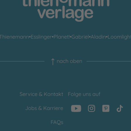
Thienemann
•
Esslinger
•
Planet!
•
Gabriel
•
Aladin
•
Loomligh
nach oben
Service & Kontakt
Folge uns auf
Jobs & Karriere
FAQs