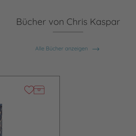
Bücher von Chris Kaspar
Alle Bücher anzeigen