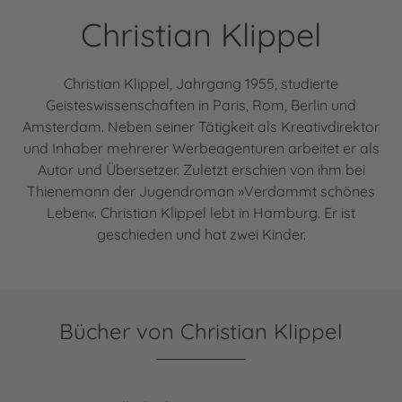
Christian Klippel
Christian Klippel, Jahrgang 1955, studierte
Geisteswissenschaften in Paris, Rom, Berlin und
Amsterdam. Neben seiner Tätigkeit als Kreativdirektor
und Inhaber mehrerer Werbeagenturen arbeitet er als
Autor und Übersetzer. Zuletzt erschien von ihm bei
Thienemann der Jugendroman »Verdammt schönes
Leben«. Christian Klippel lebt in Hamburg. Er ist
geschieden und hat zwei Kinder.
Bücher von Christian Klippel