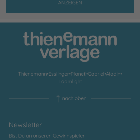
ANZEIGEN
Thienemann
•
Esslinger
•
Planet!
•
Gabriel
•
Aladin
•
Loomlight
nach oben
Newsletter
Bist Du an unseren Gewinnspielen