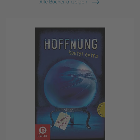
Alle Bücher anzeigen