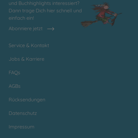
und Buchhighlights interessiert?
Dann trage Dich hier schnell und
einfach ein!
Abonniere jetzt
Service & Kontakt
Jobs & Karriere
FAQs
AGBs
Rücksendungen
Datenschutz
Impressum