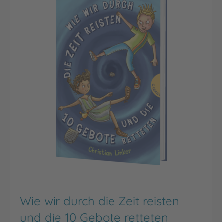
Wie wir durch die Zeit reisten
und die 10 Gebote retteten