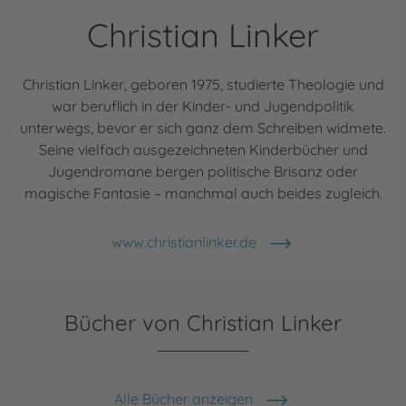
Christian Linker
Christian Linker, geboren 1975, studierte Theologie und
war beruflich in der Kinder- und Jugendpolitik
unterwegs, bevor er sich ganz dem Schreiben widmete.
Seine vielfach ausgezeichneten Kinderbücher und
Jugendromane bergen politische Brisanz oder
magische Fantasie – manchmal auch beides zugleich.
www.christianlinker.de
Bücher von Christian Linker
Alle Bücher anzeigen