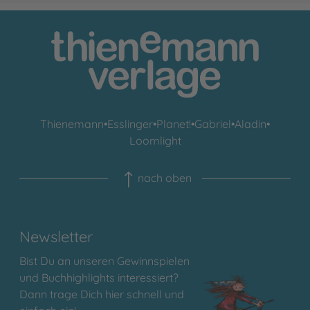
Thienemann
•
Esslinger
•
Planet!
•
Gabriel
•
Aladin
•
Loomlight
nach oben
Newsletter
Bist Du an unseren Gewinnspielen
und Buchhighlights interessiert?
Dann trage Dich hier schnell und