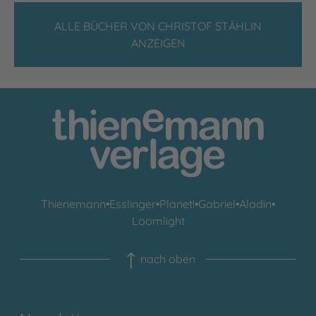
ALLE BÜCHER VON CHRISTOF STÄHLIN
ANZEIGEN
Thienemann
•
Esslinger
•
Planet!
•
Gabriel
•
Aladin
•
Loomlight
nach oben