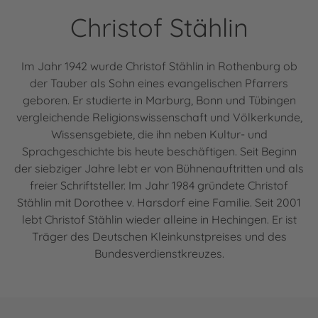
Christof Stählin
Im Jahr 1942 wurde Christof Stählin in Rothenburg ob
der Tauber als Sohn eines evangelischen Pfarrers
geboren. Er studierte in Marburg, Bonn und Tübingen
vergleichende Religionswissenschaft und Völkerkunde,
Wissensgebiete, die ihn neben Kultur- und
Sprachgeschichte bis heute beschäftigen. Seit Beginn
der siebziger Jahre lebt er von Bühnenauftritten und als
freier Schriftsteller. Im Jahr 1984 gründete Christof
Stählin mit Dorothee v. Harsdorf eine Familie. Seit 2001
lebt Christof Stählin wieder alleine in Hechingen. Er ist
Träger des Deutschen Kleinkunstpreises und des
Bundesverdienstkreuzes.