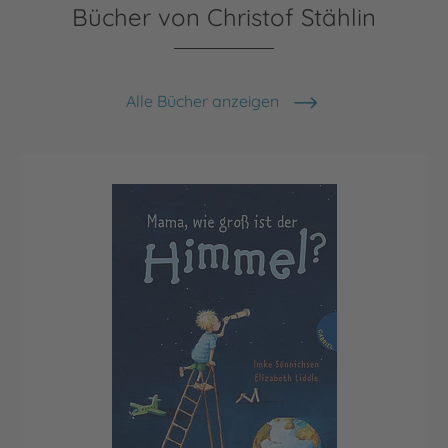
Bücher von Christof Stählin
Alle Bücher anzeigen