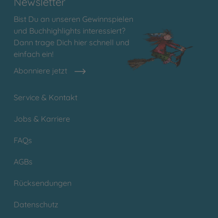
Newsletter
Bist Du an unseren Gewinnspielen
und Buchhighlights interessiert?
Dann trage Dich hier schnell und
einfach ein!
Abonniere jetzt
Service & Kontakt
Jobs & Karriere
FAQs
AGBs
Rücksendungen
Datenschutz