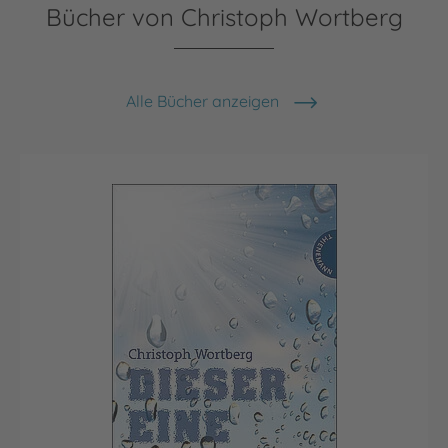
Bücher von Christoph Wortberg
Alle Bücher anzeigen