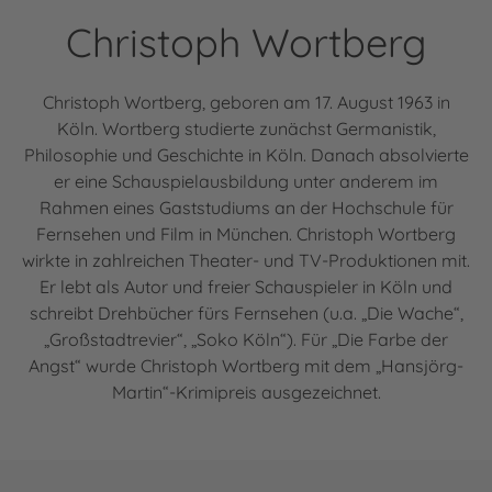
Christoph Wortberg
Christoph Wortberg, geboren am 17. August 1963 in
Köln. Wortberg studierte zunächst Germanistik,
Philosophie und Geschichte in Köln. Danach absolvierte
er eine Schauspielausbildung unter anderem im
Rahmen eines Gaststudiums an der Hochschule für
Fernsehen und Film in München. Christoph Wortberg
wirkte in zahlreichen Theater- und TV-Produktionen mit.
Er lebt als Autor und freier Schauspieler in Köln und
schreibt Drehbücher fürs Fernsehen (u.a. „Die Wache“,
„Großstadtrevier“, „Soko Köln“). Für „Die Farbe der
Angst“ wurde Christoph Wortberg mit dem „Hansjörg-
Martin“-Krimipreis ausgezeichnet.