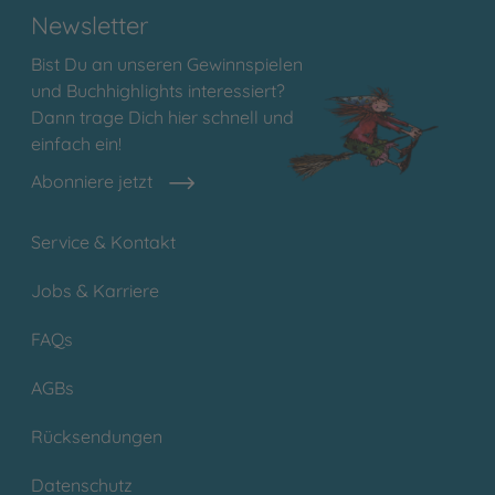
Newsletter
Bist Du an unseren Gewinnspielen
und Buchhighlights interessiert?
Dann trage Dich hier schnell und
einfach ein!
Abonniere jetzt
Service & Kontakt
Jobs & Karriere
FAQs
AGBs
Rücksendungen
Datenschutz