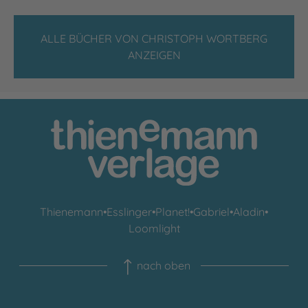
ALLE BÜCHER VON CHRISTOPH WORTBERG
ANZEIGEN
Thienemann
•
Esslinger
•
Planet!
•
Gabriel
•
Aladin
•
Loomlight
nach oben