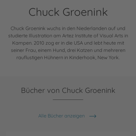
Chuck Groenink
Chuck Groenink wuchs in den Niederlanden auf und
studierte Illustration am Artez Institute of Visual Arts in
Kampen. 2010 zog er in die USA und lebt heute mit
seiner Frau, einem Hund, drei Katzen und mehreren
rauflustigen Hühnern in Kinderhook, New York.
Bücher von Chuck Groenink
Alle Bücher anzeigen