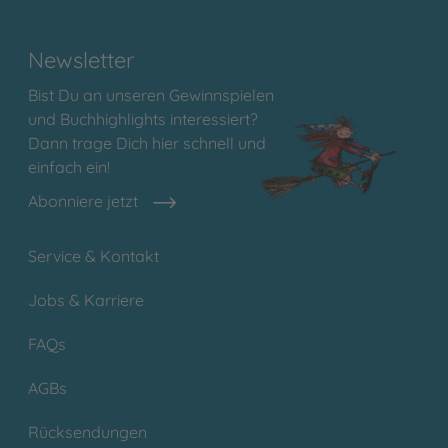
Newsletter
Bist Du an unseren Gewinnspielen
und Buchhighlights interessiert?
Dann trage Dich hier schnell und
einfach ein!
Abonniere jetzt
Service & Kontakt
Jobs & Karriere
FAQs
AGBs
Rücksendungen