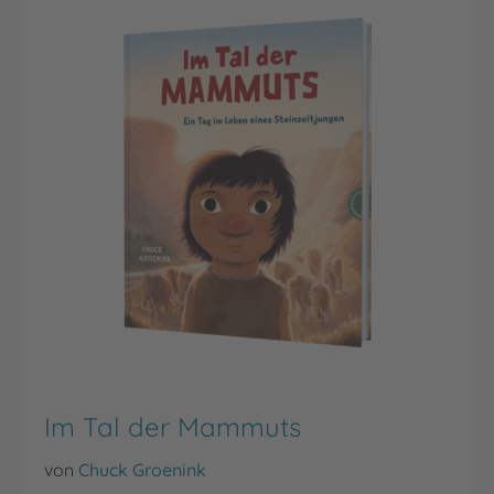
Im Tal der Mammuts
von
Chuck Groenink