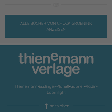
ALLE BÜCHER VON CHUCK GROENINK
ANZEIGEN
Thienemann
•
Esslinger
•
Planet!
•
Gabriel
•
Aladin
•
Loomlight
nach oben