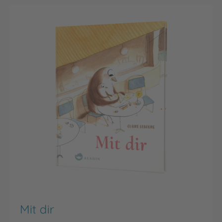
Mit dir