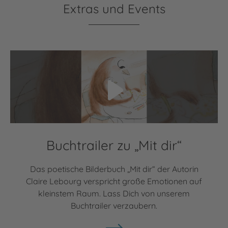
Extras und Events
Video abspielen
Buchtrailer zu „Mit dir“
Das poetische Bilderbuch „Mit dir“ der Autorin
Claire Lebourg verspricht große Emotionen auf
kleinstem Raum. Lass Dich von unserem
Buchtrailer verzaubern.