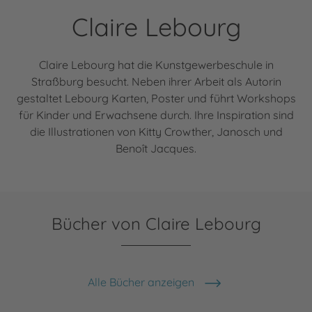
Claire Lebourg
Claire Lebourg hat die Kunstgewerbeschule in
Straßburg besucht. Neben ihrer Arbeit als Autorin
gestaltet Lebourg Karten, Poster und führt Workshops
für Kinder und Erwachsene durch. Ihre Inspiration sind
die Illustrationen von Kitty Crowther, Janosch und
Benoît Jacques.
Bücher von Claire Lebourg
Alle Bücher anzeigen