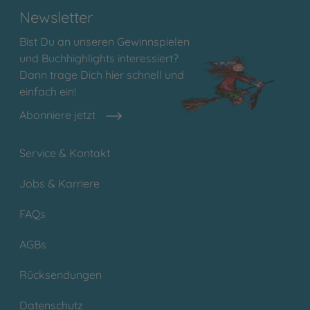
Newsletter
Bist Du an unseren Gewinnspielen
und Buchhighlights interessiert?
Dann trage Dich hier schnell und
einfach ein!
Abonniere jetzt
Service & Kontakt
Jobs & Karriere
FAQs
AGBs
Rücksendungen
Datenschutz