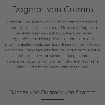
Dagmar von Cramm
Dagmar von Cramm ist eine der bekanntesten Food-
Journalistinnen Deutschlands. Mit einer Auflage von
über 4 Millionen verkauften Büchern und einer
regelmäßigen Medienpräsenz gehört sie zu den
prominentesten deutschen Expertinnen auf dem Gebiet
der Ernährungswissenschaften. Sie ist gefragter Gast in
zahlreichen Verbrauchersendungen und
Talkshows. Dagmar von Cramm hat drei erwachsene
Söhne und lebt mit Ihrem Mann in Freiburg.
Bücher von Dagmar von Cramm