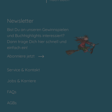
Newsletter
Bist Du an unseren Gewinnspielen
und Buchhighlights interessiert?
Dann trage Dich hier schnell und
einfach ein!
Abonniere jetzt
Service & Kontakt
Jobs & Karriere
FAQs
AGBs