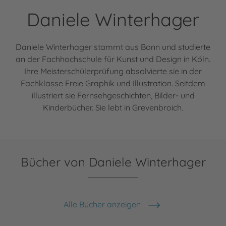
Daniele Winterhager
Daniele Winterhager stammt aus Bonn und studierte
an der Fachhochschule für Kunst und Design in Köln.
Ihre Meisterschülerprüfung absolvierte sie in der
Fachklasse Freie Graphik und Illustration. Seitdem
illustriert sie Fernsehgeschichten, Bilder- und
Kinderbücher. Sie lebt in Grevenbroich.
Bücher von Daniele Winterhager
Alle Bücher anzeigen