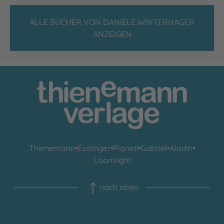
ALLE BÜCHER VON DANIELE WINTERHAGER
ANZEIGEN
Thienemann
•
Esslinger
•
Planet!
•
Gabriel
•
Aladin
•
Loomlight
nach oben