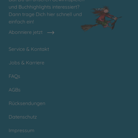
und Buchhighlights interessiert?
Dann trage Dich hier schnell und
einfach ein!
Abonniere jetzt
Service & Kontakt
Jobs & Karriere
FAQs
AGBs
Rücksendungen
Datenschutz
Impressum