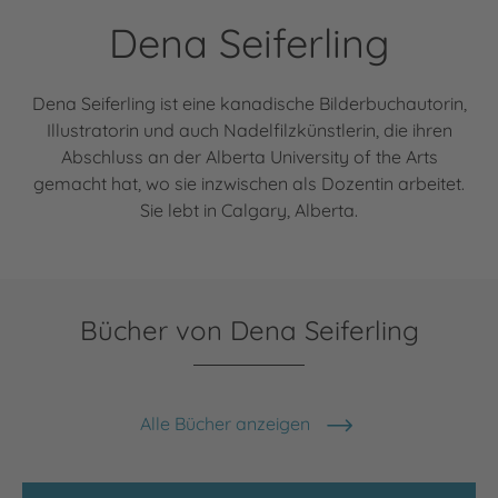
Dena Seiferling
Dena Seiferling ist eine kanadische Bilderbuchautorin,
Illustratorin und auch Nadelfilzkünstlerin, die ihren
Abschluss an der Alberta University of the Arts
gemacht hat, wo sie inzwischen als Dozentin arbeitet.
Sie lebt in Calgary, Alberta.
Bücher von Dena Seiferling
Alle Bücher anzeigen